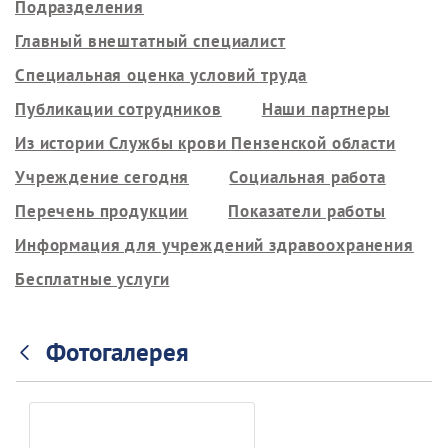
Подразделения
Главный внештатный специалист
Специальная оценка условий труда
Публикации сотрудников
Наши партнеры
Из истории Службы крови Пензенской области
Учреждение сегодня
Социальная работа
Перечень продукции
Показатели работы
Информация для учреждений здравоохранения
Бесплатные услуги
Фотогалерея