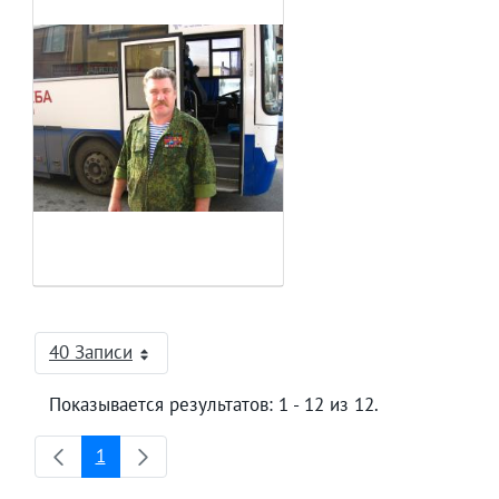
40 Записи
На страницу
Показывается результатов: 1 - 12 из 12.
1
Страница