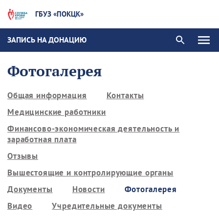
ГБУЗ «ПОКЦК»
ЗАПИСЬ НА ДОНАЦИЮ
Фотогалерея
Общая информация
Контакты
Медицинские работники
Финансово-экономическая деятельность и
заработная плата
Отзывы
Вышестоящие и контролирующие органы
Документы
Новости
Фотогалерея
Видео
Учредительные документы