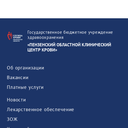
Государственное бюджетное учреждение
здравоохранения
«ПЕНЗЕНСКИЙ ОБЛАСТНОЙ КЛИНИЧЕСКИЙ
ЦЕНТР КРОВИ»
Об организации
Вакансии
Платные услуги
Новости
Лекарственное обеспечение
ЗОЖ