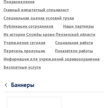
Подразделения
Главный внештатный специалист
Специальная оценка условий труда
Публикации сотрудников
Наши партнеры
Из истории Службы крови Пензенской области
Учреждение сегодня
Социальная работа
Перечень продукции
Показатели работы
Информация для учреждений здравоохранения
Бесплатные услуги
Баннеры