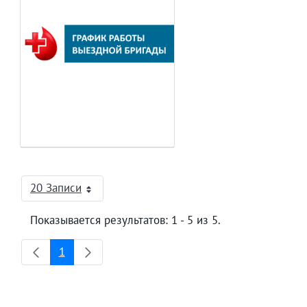
20 Записи
На страницу
Показывается результатов: 1 - 5 из 5.
1
Страница