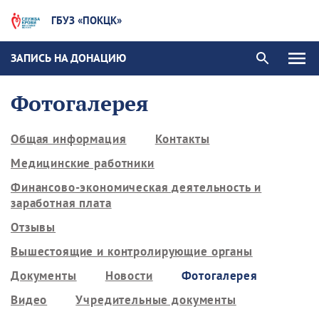
ГБУЗ «ПОКЦК»
ЗАПИСЬ НА ДОНАЦИЮ
Фотогалерея
Общая информация
Контакты
Медицинские работники
Финансово-экономическая деятельность и
заработная плата
Отзывы
Вышестоящие и контролирующие органы
Документы
Новости
Фотогалерея
Видео
Учредительные документы