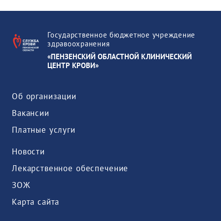
Государственное бюджетное учреждение
здравоохранения
«ПЕНЗЕНСКИЙ ОБЛАСТНОЙ КЛИНИЧЕСКИЙ
ЦЕНТР КРОВИ»
Об организации
Вакансии
Платные услуги
Новости
Лекарственное обеспечение
ЗОЖ
Карта сайта