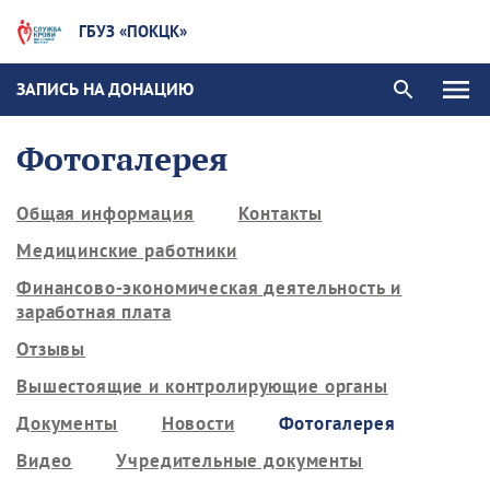
ГБУЗ «ПОКЦК»
ЗАПИСЬ НА ДОНАЦИЮ
Фотогалерея
Общая информация
Контакты
Медицинские работники
Финансово-экономическая деятельность и
заработная плата
Отзывы
Вышестоящие и контролирующие органы
Документы
Новости
Фотогалерея
Видео
Учредительные документы