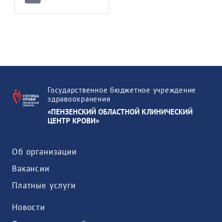
Государственное бюджетное учреждение
здравоохранения
«ПЕНЗЕНСКИЙ ОБЛАСТНОЙ КЛИНИЧЕСКИЙ
ЦЕНТР КРОВИ»
Об организации
Вакансии
Платные услуги
Новости