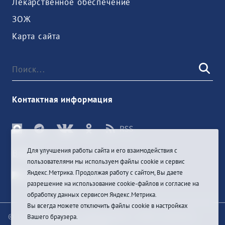
Лекарственное обеспечение
ЗОЖ
Карта сайта
Контактная информация
Для улучшения работы сайта и его взаимодействия с
Войти
пользователями мы используем файлы cookie и сервис
Яндекс.Метрика. Продолжая работу с сайтом, Вы даете
разрешение на использование cookie-файлов и согласие на
обработку данных сервисом Яндекс.Метрика.
Вы всегда можете отключить файлы cookie в настройках
© При цитировании информации с сайта ссылка на
Вашего браузера.