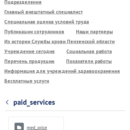
Подразделения
Главный внештатный специалист
Специальная оценка условий труда
Публикации сотрудников
Наши партнеры
Из истории Службы крови Пензенской области
Учреждение сегодня
Социальная работа
Перечень продукции
Показатели работы
Информация для учреждений здравоохранения
Бесплатные услуги
paid_services
med_price