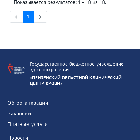
Показывается результатов: 1 - 18 из 18.
1
Страница
Государственное бюджетное учреждение
здравоохранения
«ПЕНЗЕНСКИЙ ОБЛАСТНОЙ КЛИНИЧЕСКИЙ
ЦЕНТР КРОВИ»
Об организации
Вакансии
Платные услуги
Новости