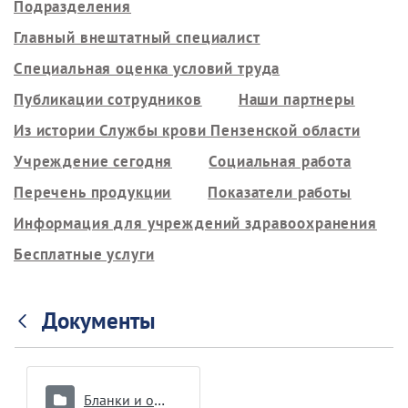
Подразделения
Главный внештатный специалист
Специальная оценка условий труда
Публикации сотрудников
Наши партнеры
Из истории Службы крови Пензенской области
Учреждение сегодня
Социальная работа
Перечень продукции
Показатели работы
Информация для учреждений здравоохранения
Бесплатные услуги
Документы
Бланки и образцы документов