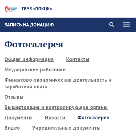
ГБУЗ «ПОКЦК»
ЗАПИСЬ НА ДОНАЦИЮ
Фотогалерея
Общая информация
Контакты
Медицинские работники
Финансово-экономическая деятельность и
заработная плата
Отзывы
Вышестоящие и контролирующие органы
Документы
Новости
Фотогалерея
Видео
Учредительные документы