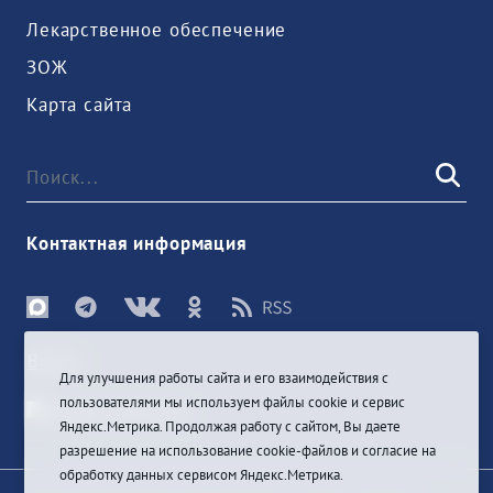
Лекарственное обеспечение
ЗОЖ
Карта сайта
Контактная информация
Войти
Для улучшения работы сайта и его взаимодействия с
пользователями мы используем файлы cookie и сервис
Яндекс.Метрика. Продолжая работу с сайтом, Вы даете
разрешение на использование cookie-файлов и согласие на
обработку данных сервисом Яндекс.Метрика.