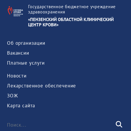
Государственное бюджетное учреждение
здравоохранения
«ПЕНЗЕНСКИЙ ОБЛАСТНОЙ КЛИНИЧЕСКИЙ
ЦЕНТР КРОВИ»
Об организации
Вакансии
Платные услуги
Новости
Лекарственное обеспечение
ЗОЖ
Карта сайта