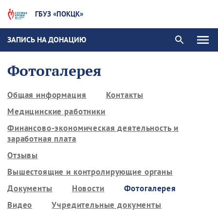
ГБУЗ «ПОКЦК»
ЗАПИСЬ НА ДОНАЦИЮ
Фотогалерея
Общая информация
Контакты
Медицинские работники
Финансово-экономическая деятельность и
заработная плата
Отзывы
Вышестоящие и контролирующие органы
Документы
Новости
Фотогалерея
Видео
Учредительные документы