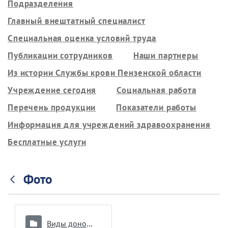
Подразделения
Главный внештатный специалист
Специальная оценка условий труда
Публикации сотрудников
Наши партнеры
Из истории Службы крови Пензенской области
Учреждение сегодня
Социальная работа
Перечень продукции
Показатели работы
Информация для учреждений здравоохранения
Бесплатные услуги
Фото
Виды донорства и интервалы между ними