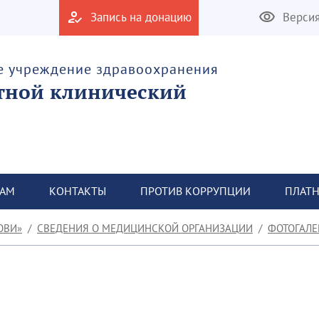
Запись на донацию
Верси
е учреждение здравоохранения
тной клинический
ТАМ
КОНТАКТЫ
ПРОТИВ КОРРУПЦИИ
ПЛАТН
ОВИ»
СВЕДЕНИЯ О МЕДИЦИНСКОЙ ОРГАНИЗАЦИИ
ФОТОГАЛЕ