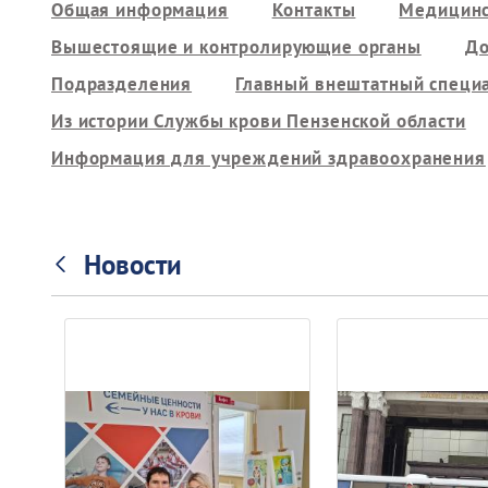
Общая информация
Контакты
Медицинс
Вышестоящие и контролирующие органы
До
Подразделения
Главный внештатный специ
Из истории Службы крови Пензенской области
Информация для учреждений здравоохранения
Новости