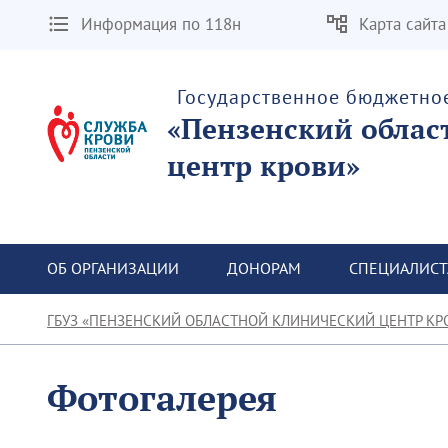
Информация по 118н
Карта сайта
Государственное бюджетно
«Пензенский облас
центр крови»
ОБ ОРГАНИЗАЦИИ
ДОНОРАМ
СПЕЦИАЛИС
ГБУЗ «ПЕНЗЕНСКИЙ ОБЛАСТНОЙ КЛИНИЧЕСКИЙ ЦЕНТР КР
Фотогалерея