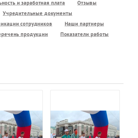
ность и заработная плата
Отзывы
Учредительные документы
ликации сотрудников
Наши партнеры
еречень продукции
Показатели работы