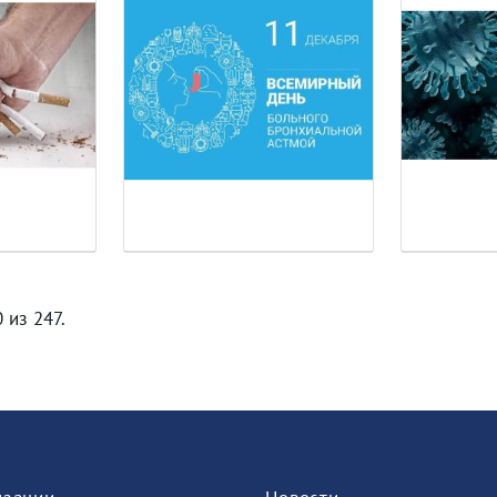
 из 247.