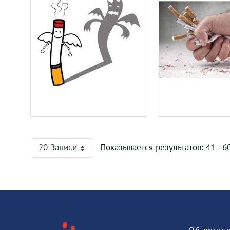
20 Записи
Показывается результатов: 41 - 60
На страницу