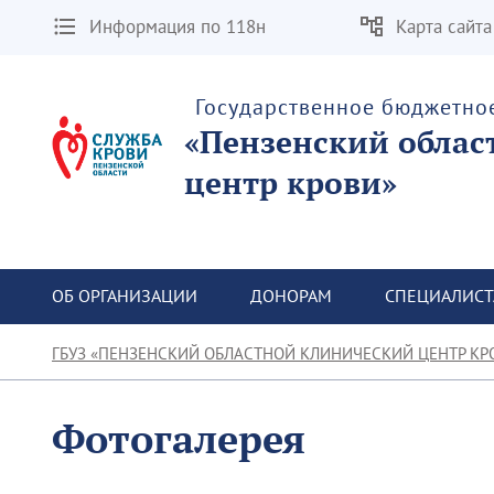
Информация по 118н
Карта сайта
Государственное бюджетно
«Пензенский облас
центр крови»
ОБ ОРГАНИЗАЦИИ
ДОНОРАМ
СПЕЦИАЛИС
ГБУЗ «ПЕНЗЕНСКИЙ ОБЛАСТНОЙ КЛИНИЧЕСКИЙ ЦЕНТР КР
Фотогалерея