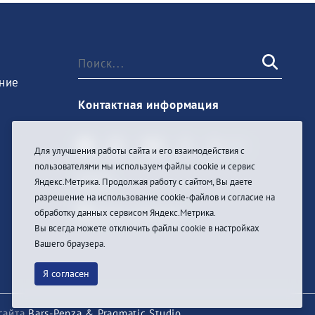
ние
Контактная информация
Для улучшения работы сайта и его взаимодействия с
пользователями мы используем файлы cookie и сервис
Войти
Яндекс.Метрика. Продолжая работу с сайтом, Вы даете
разрешение на использование cookie-файлов и согласие на
обработку данных сервисом Яндекс.Метрика.
Вы всегда можете отключить файлы cookie в настройках
Вашего браузера.
Я согласен
сайта
Bars-Penza & Pragmatic Studio