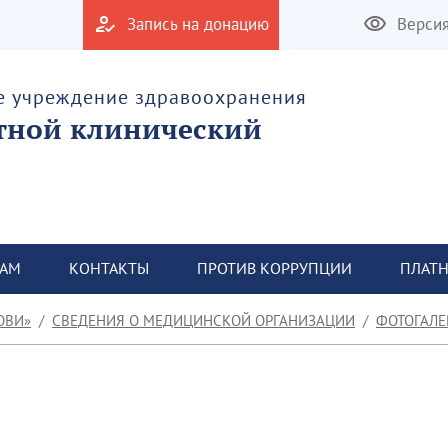
Запись на донацию
Верси
е учреждение здравоохранения
тной клинический
ТАМ
КОНТАКТЫ
ПРОТИВ КОРРУПЦИИ
ПЛАТН
ОВИ»
СВЕДЕНИЯ О МЕДИЦИНСКОЙ ОРГАНИЗАЦИИ
ФОТОГАЛЕ