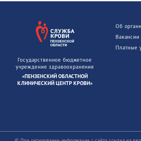
Об орган
Вакансии
Платные 
Государственное бюджетное
учреждение здравоохранения
«ПЕНЗЕНСКИЙ ОБЛАСТНОЙ
КЛИНИЧЕСКИЙ ЦЕНТР КРОВИ»
© При цитировании информации с сайта ссылка на пер