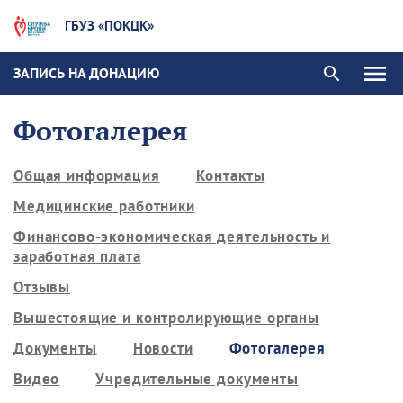
ГБУЗ «ПОКЦК»
ЗАПИСЬ НА ДОНАЦИЮ
Фотогалерея
Общая информация
Контакты
Медицинские работники
Финансово-экономическая деятельность и
заработная плата
Отзывы
Вышестоящие и контролирующие органы
Документы
Новости
Фотогалерея
Видео
Учредительные документы