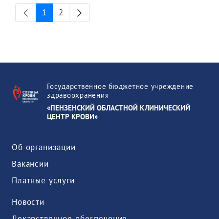
1
2
Страница
Страница
Государственное бюджетное учреждение
здравоохранения
«ПЕНЗЕНСКИЙ ОБЛАСТНОЙ КЛИНИЧЕСКИЙ
ЦЕНТР КРОВИ»
Об организации
Вакансии
Платные услуги
Новости
Лекарственное обеспечение