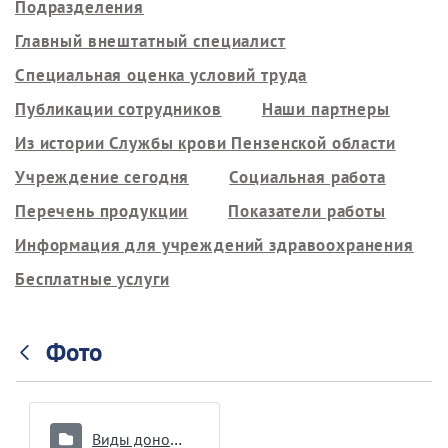
Подразделения
Главный внештатный специалист
Специальная оценка условий труда
Публикации сотрудников
Наши партнеры
Из истории Службы крови Пензенской области
Учреждение сегодня
Социальная работа
Перечень продукции
Показатели работы
Информация для учреждений здравоохранения
Бесплатные услуги
Фото
Виды донорства и интервалы между ними