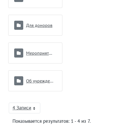
Для доноров
Мероприятия по вопросам противодействия коррупции
Об учреждении
4 Записи
На страницу
Показывается результатов: 1 - 4 из 7.