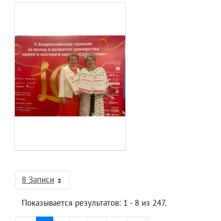
8 Записи
На страницу
Показывается результатов: 1 - 8 из 247.