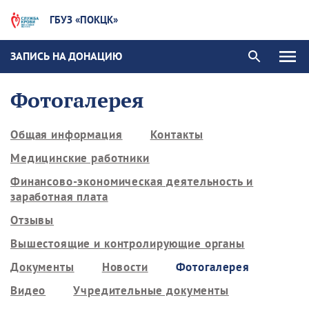
ГБУЗ «ПОКЦК»
ЗАПИСЬ НА ДОНАЦИЮ
Фотогалерея
Общая информация
Контакты
Медицинские работники
Финансово-экономическая деятельность и
заработная плата
Отзывы
Вышестоящие и контролирующие органы
Документы
Новости
Фотогалерея
Видео
Учредительные документы