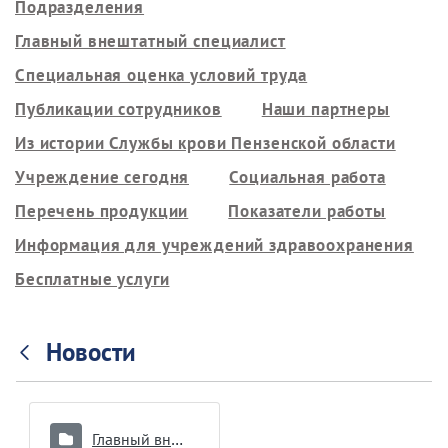
Подразделения
Главный внештатный специалист
Специальная оценка условий труда
Публикации сотрудников
Наши партнеры
Из истории Службы крови Пензенской области
Учреждение сегодня
Социальная работа
Перечень продукции
Показатели работы
Информация для учреждений здравоохранения
Бесплатные услуги
Новости
Главный внештатный специалист