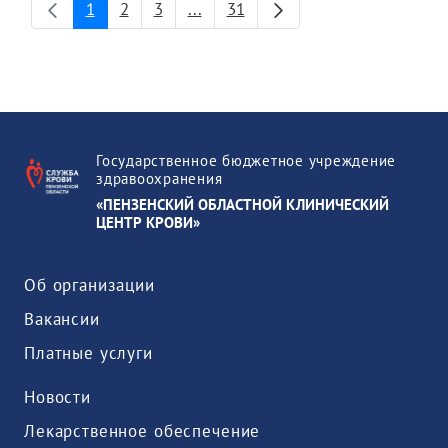
1
2
3
...
31
Страница
Страница
Страница
Промежуточные страницы
Страница
Государственное бюджетное учреждение
здравоохранения
«ПЕНЗЕНСКИЙ ОБЛАСТНОЙ КЛИНИЧЕСКИЙ
ЦЕНТР КРОВИ»
Об организации
Вакансии
Платные услуги
Новости
Лекарственное обеспечение