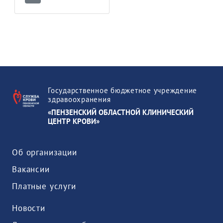
Государственное бюджетное учреждение
здравоохранения
«ПЕНЗЕНСКИЙ ОБЛАСТНОЙ КЛИНИЧЕСКИЙ
ЦЕНТР КРОВИ»
Об организации
Вакансии
Платные услуги
Новости