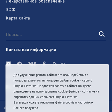
Лекарственное обеспечение
ЗОЖ
Карта сайта
Контактная информация
Для улучшения работы сайта и его взаимодействия с
Войти
пользователями мы используем файлы cookie и сервис
Яндекс.Метрика. Продолжая работу с сайтом, Вы даете
разрешение на использование cookie-файлов и согласие на
обработку данных сервисом Яндекс.Метрика.
Вы всегда можете отключить файлы cookie в настройках
© При цитировании информации с сайта ссылка на
Вашего браузера.