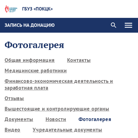
ГБУЗ «ПОКЦК»
ЗАПИСЬ НА ДОНАЦИЮ
Фотогалерея
Общая информация
Контакты
Медицинские работники
Финансово-экономическая деятельность и
заработная плата
Отзывы
Вышестоящие и контролирующие органы
Документы
Новости
Фотогалерея
Видео
Учредительные документы