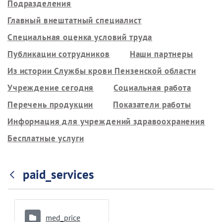
Подразделения
Главный внештатный специалист
Специальная оценка условий труда
Публикации сотрудников
Наши партнеры
Из истории Службы крови Пензенской области
Учреждение сегодня
Социальная работа
Перечень продукции
Показатели работы
Информация для учреждений здравоохранения
Бесплатные услуги
paid_services
med_price