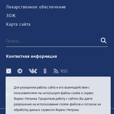
Лекарственное обеспечение
ЗОЖ
Карта сайта
Контактная информация
Войти
Для улучшения работы сайта и его взаимодействия с
пользователями мы используем файлы cookie и сервис
Яндекс.Метрика. Продолжая работу с сайтом, Вы даете
разрешение на использование cookie-файлов и согласие на
обработку данных сервисом Яндекс.Метрика.