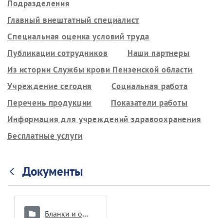
Подразделения
Главный внештатный специалист
Специальная оценка условий труда
Публикации сотрудников
Наши партнеры
Из истории Службы крови Пензенской области
Учреждение сегодня
Социальная работа
Перечень продукции
Показатели работы
Информация для учреждений здравоохранения
Бесплатные услуги
Документы
Бланки и образцы документов