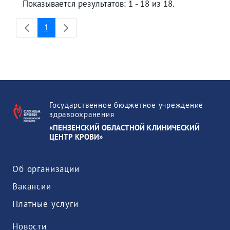
Показывается результатов: 1 - 18 из 18.
1
Страница
Государственное бюджетное учреждение
здравоохранения
«ПЕНЗЕНСКИЙ ОБЛАСТНОЙ КЛИНИЧЕСКИЙ
ЦЕНТР КРОВИ»
Об организации
Вакансии
Платные услуги
Новости