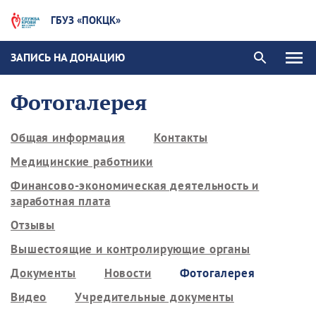
ГБУЗ «ПОКЦК»
ЗАПИСЬ НА ДОНАЦИЮ
Фотогалерея
Общая информация
Контакты
Медицинские работники
Финансово-экономическая деятельность и
заработная плата
Отзывы
Вышестоящие и контролирующие органы
Документы
Новости
Фотогалерея
Видео
Учредительные документы