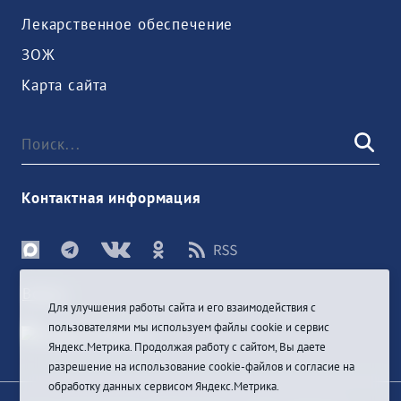
Лекарственное обеспечение
ЗОЖ
Карта сайта
Контактная информация
Войти
Для улучшения работы сайта и его взаимодействия с
пользователями мы используем файлы cookie и сервис
Яндекс.Метрика. Продолжая работу с сайтом, Вы даете
разрешение на использование cookie-файлов и согласие на
обработку данных сервисом Яндекс.Метрика.