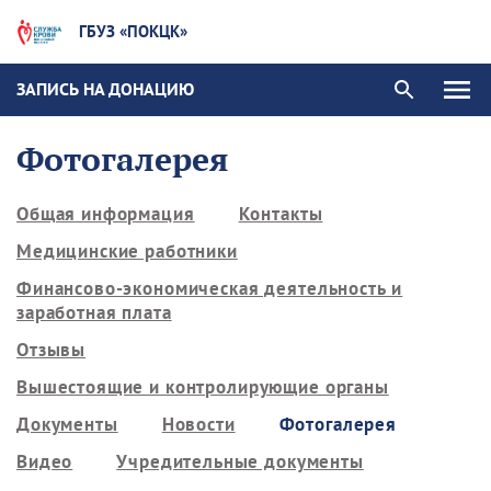
ГБУЗ «ПОКЦК»
ЗАПИСЬ НА ДОНАЦИЮ
Фотогалерея
Общая информация
Контакты
Медицинские работники
Финансово-экономическая деятельность и
заработная плата
Отзывы
Вышестоящие и контролирующие органы
Документы
Новости
Фотогалерея
Видео
Учредительные документы