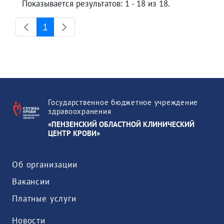
Показывается результатов: 1 - 18 из 18.
1
Страница
Государственное бюджетное учреждение
здравоохранения
«ПЕНЗЕНСКИЙ ОБЛАСТНОЙ КЛИНИЧЕСКИЙ
ЦЕНТР КРОВИ»
Об организации
Вакансии
Платные услуги
Новости