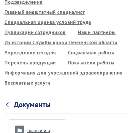
Подразделения
Главный внештатный специалист
Специальная оценка условий труда
Публикации сотрудников
Наши партнеры
Из истории Службы крови Пензенской области
Учреждение сегодня
Социальная работа
Перечень продукции
Показатели работы
Информация для учреждений здравоохранения
Бесплатные услуги
Документы
Бланки и образцы документов