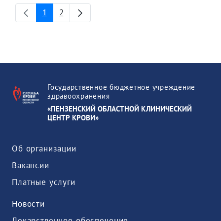
1
2
Страница
Страница
Государственное бюджетное учреждение
здравоохранения
«ПЕНЗЕНСКИЙ ОБЛАСТНОЙ КЛИНИЧЕСКИЙ
ЦЕНТР КРОВИ»
Об организации
Вакансии
Платные услуги
Новости
Лекарственное обеспечение