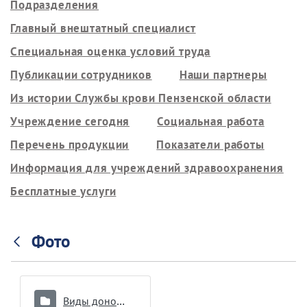
Подразделения
Главный внештатный специалист
Специальная оценка условий труда
Публикации сотрудников
Наши партнеры
Из истории Службы крови Пензенской области
Учреждение сегодня
Социальная работа
Перечень продукции
Показатели работы
Информация для учреждений здравоохранения
Бесплатные услуги
Фото
Виды донорства и интервалы между ними