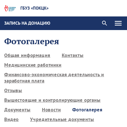
ГБУЗ «ПОКЦК»
ЗАПИСЬ НА ДОНАЦИЮ
Фотогалерея
Общая информация
Контакты
Медицинские работники
Финансово-экономическая деятельность и
заработная плата
Отзывы
Вышестоящие и контролирующие органы
Документы
Новости
Фотогалерея
Видео
Учредительные документы