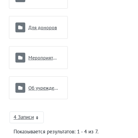
Для доноров
Мероприятия по вопросам противодействия коррупции
Об учреждении
4 Записи
На страницу
Показывается результатов: 1 - 4 из 7.