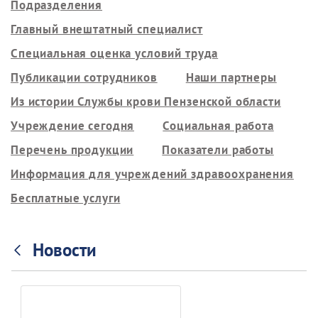
Подразделения
Главный внештатный специалист
Специальная оценка условий труда
Публикации сотрудников
Наши партнеры
Из истории Службы крови Пензенской области
Учреждение сегодня
Социальная работа
Перечень продукции
Показатели работы
Информация для учреждений здравоохранения
Бесплатные услуги
Новости