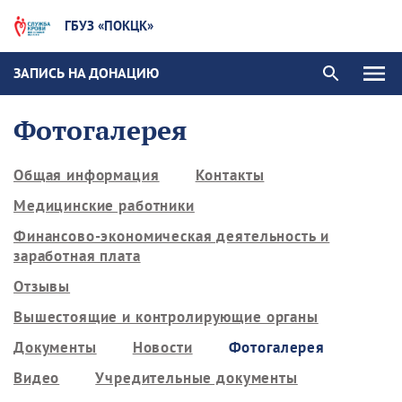
ГБУЗ «ПОКЦК»
ЗАПИСЬ НА ДОНАЦИЮ
Фотогалерея
Общая информация
Контакты
Медицинские работники
Финансово-экономическая деятельность и
заработная плата
Отзывы
Вышестоящие и контролирующие органы
Документы
Новости
Фотогалерея
Видео
Учредительные документы