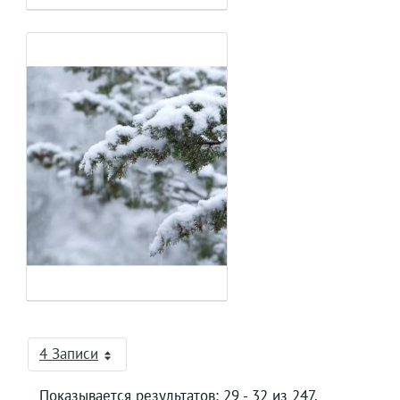
4 Записи
На страницу
Показывается результатов: 29 - 32 из 247.