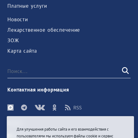
Платные услуги
Новости
Лекарственное обеспечение
ЗОЖ
Карта сайта
Контактная информация
Войти
Для улучшения работы сайта и его взаимодействия с
пользователями мы используем файлы cookie и сервис