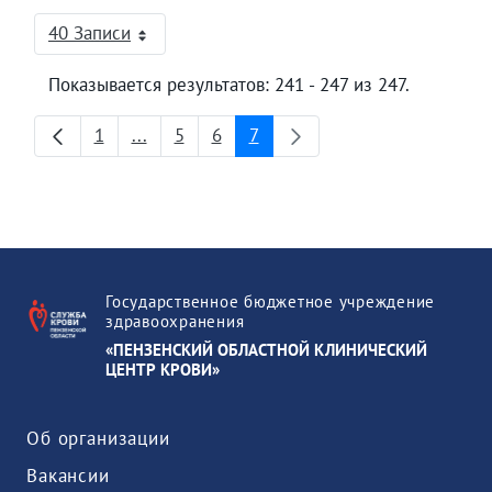
40 Записи
На страницу
Показывается результатов: 241 - 247 из 247.
1
...
5
6
7
Страница
Промежуточные страницы
Страница
Страница
Страница
Государственное бюджетное учреждение
здравоохранения
«ПЕНЗЕНСКИЙ ОБЛАСТНОЙ КЛИНИЧЕСКИЙ
ЦЕНТР КРОВИ»
Об организации
Вакансии