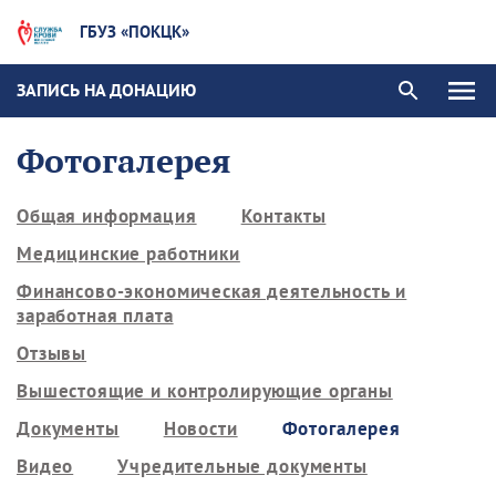
ГБУЗ «ПОКЦК»
ЗАПИСЬ НА ДОНАЦИЮ
Фотогалерея
Общая информация
Контакты
Медицинские работники
Финансово-экономическая деятельность и
заработная плата
Отзывы
Вышестоящие и контролирующие органы
Документы
Новости
Фотогалерея
Видео
Учредительные документы