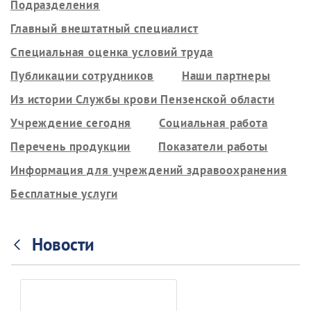
Подразделения
Главный внештатный специалист
Специальная оценка условий труда
Публикации сотрудников
Наши партнеры
Из истории Службы крови Пензенской области
Учреждение сегодня
Социальная работа
Перечень продукции
Показатели работы
Информация для учреждений здравоохранения
Бесплатные услуги
Новости