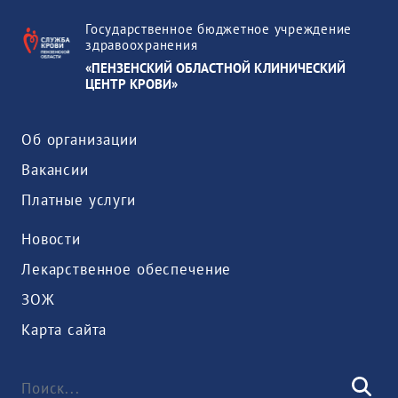
Государственное бюджетное учреждение
здравоохранения
«ПЕНЗЕНСКИЙ ОБЛАСТНОЙ КЛИНИЧЕСКИЙ
ЦЕНТР КРОВИ»
Об организации
Вакансии
Платные услуги
Новости
Лекарственное обеспечение
ЗОЖ
Карта сайта