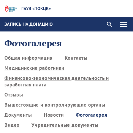
ГБУЗ «ПОКЦК»
ЗАПИСЬ НА ДОНАЦИЮ
Фотогалерея
Общая информация
Контакты
Медицинские работники
Финансово-экономическая деятельность и
заработная плата
Отзывы
Вышестоящие и контролирующие органы
Документы
Новости
Фотогалерея
Видео
Учредительные документы