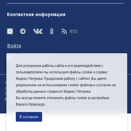
Контактная информация
Войти
Для улучшения работы сайта и его взаимодействия с
пользователями мы используем файлы cookie и сервис
Яндекс.Метрика. Продолжая работу с сайтом, Вы даете
© При цитировании информации с сайта ссылка на
разрешение на использование cookie-файлов и согласие на
первоисточник обязательна
обработку данных сервисом Яндекс.Метрика.
Разработка и техподдержка сайта
Bars-Penza &
Вы всегда можете отключить файлы cookie в настройках
Pragmatic Studio
Вашего браузера.
Я согласен