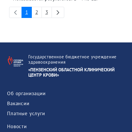
1
2
3
Страница
Страница
Страница
Государственное бюджетное учреждение
здравоохранения
«ПЕНЗЕНСКИЙ ОБЛАСТНОЙ КЛИНИЧЕСКИЙ
ЦЕНТР КРОВИ»
Об организации
Вакансии
Платные услуги
Новости