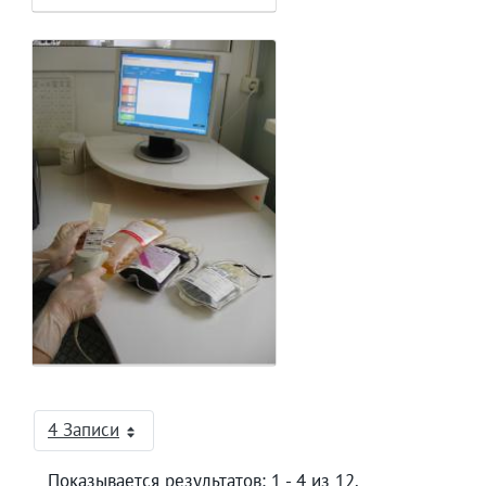
4 Записи
На страницу
Показывается результатов: 1 - 4 из 12.