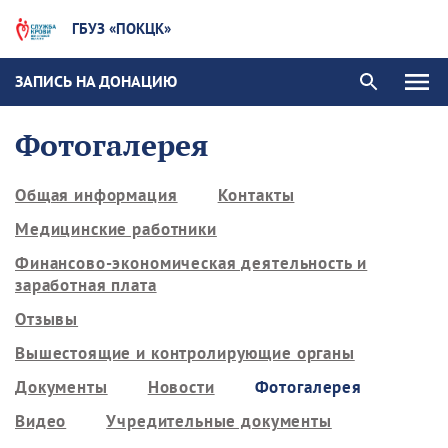
ГБУЗ «ПОКЦК»
ЗАПИСЬ НА ДОНАЦИЮ
Фотогалерея
Общая информация
Контакты
Медицинские работники
Финансово-экономическая деятельность и
заработная плата
Отзывы
Вышестоящие и контролирующие органы
Документы
Новости
Фотогалерея
Видео
Учредительные документы