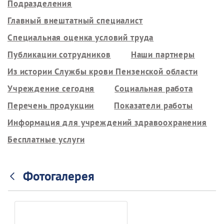
Подразделения
Главный внештатный специалист
Специальная оценка условий труда
Публикации сотрудников
Наши партнеры
Из истории Службы крови Пензенской области
Учреждение сегодня
Социальная работа
Перечень продукции
Показатели работы
Информация для учреждений здравоохранения
Бесплатные услуги
Фотогалерея