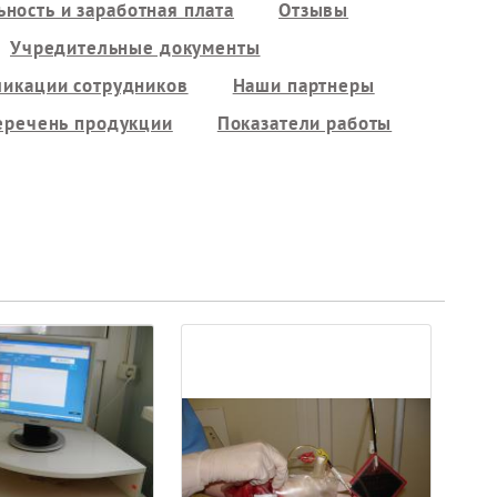
ность и заработная плата
Отзывы
Учредительные документы
ликации сотрудников
Наши партнеры
еречень продукции
Показатели работы