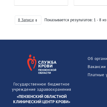
8 Записи
Показывается результатов: 1 - 8 из
На страницу
Об орган
Вакансии
Платные 
Государственное бюджетное
учреждение здравоохранения
«ПЕНЗЕНСКИЙ ОБЛАСТНОЙ
КЛИНИЧЕСКИЙ ЦЕНТР КРОВИ»