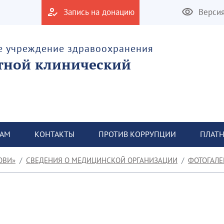
Запись на донацию
Верси
е учреждение здравоохранения
тной клинический
ТАМ
КОНТАКТЫ
ПРОТИВ КОРРУПЦИИ
ПЛАТН
ОВИ»
СВЕДЕНИЯ О МЕДИЦИНСКОЙ ОРГАНИЗАЦИИ
ФОТОГАЛЕ