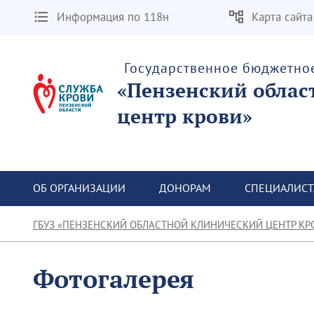
Информация по 118н
Карта сайта
Государственное бюджетно
«Пензенский облас
центр крови»
ОБ ОРГАНИЗАЦИИ
ДОНОРАМ
СПЕЦИАЛИС
ГБУЗ «ПЕНЗЕНСКИЙ ОБЛАСТНОЙ КЛИНИЧЕСКИЙ ЦЕНТР КР
Фотогалерея