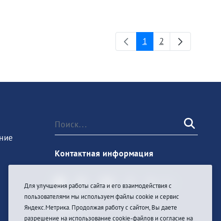
1
2
Страница
Страница
ние
Контактная информация
Для улучшения работы сайта и его взаимодействия с
пользователями мы используем файлы cookie и сервис
Войти
Яндекс.Метрика. Продолжая работу с сайтом, Вы даете
разрешение на использование cookie-файлов и согласие на