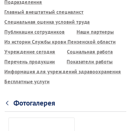
Подразделения
Главный внештатный специалист
Специальная оценка условий труда
Публикации сотрудников
Наши партнеры
Из истории Службы крови Пензенской области
Учреждение сегодня
Социальная работа
Перечень продукции
Показатели работы
Информация для учреждений здравоохранения
Бесплатные услуги
Фотогалерея