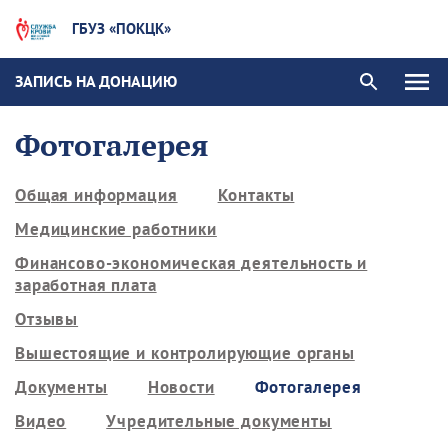
ГБУЗ «ПОКЦК»
ЗАПИСЬ НА ДОНАЦИЮ
Фотогалерея
Общая информация
Контакты
Медицинские работники
Финансово-экономическая деятельность и
заработная плата
Отзывы
Вышестоящие и контролирующие органы
Документы
Новости
Фотогалерея
Видео
Учредительные документы