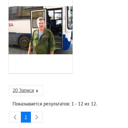
20 Записи
На страницу
Показывается результатов: 1 - 12 из 12.
1
Страница