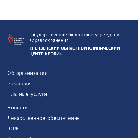
Государственное бюджетное учреждение
здравоохранения
«ПЕНЗЕНСКИЙ ОБЛАСТНОЙ КЛИНИЧЕСКИЙ
ЦЕНТР КРОВИ»
Об организации
Вакансии
Платные услуги
Новости
Лекарственное обеспечение
ЗОЖ