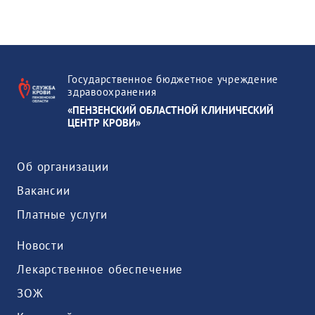
Государственное бюджетное учреждение
здравоохранения
«ПЕНЗЕНСКИЙ ОБЛАСТНОЙ КЛИНИЧЕСКИЙ
ЦЕНТР КРОВИ»
Об организации
Вакансии
Платные услуги
Новости
Лекарственное обеспечение
ЗОЖ