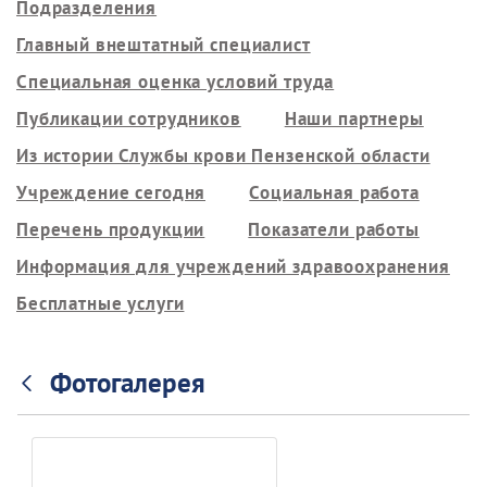
Подразделения
Главный внештатный специалист
Специальная оценка условий труда
Публикации сотрудников
Наши партнеры
Из истории Службы крови Пензенской области
Учреждение сегодня
Социальная работа
Перечень продукции
Показатели работы
Информация для учреждений здравоохранения
Бесплатные услуги
Фотогалерея