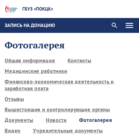
ГБУЗ «ПОКЦК»
ЗАПИСЬ НА ДОНАЦИЮ
Фотогалерея
Общая информация
Контакты
Медицинские работники
Финансово-экономическая деятельность и
заработная плата
Отзывы
Вышестоящие и контролирующие органы
Документы
Новости
Фотогалерея
Видео
Учредительные документы