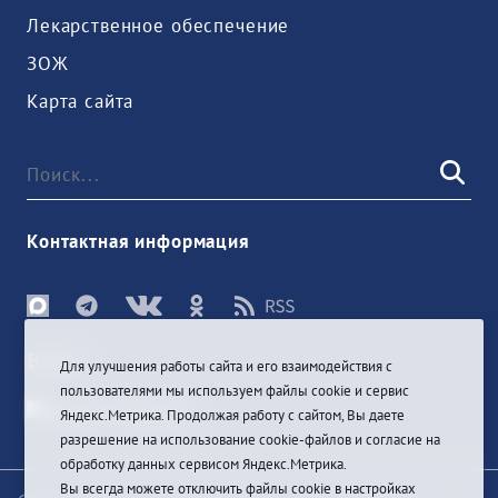
Лекарственное обеспечение
ЗОЖ
Карта сайта
Контактная информация
Войти
Для улучшения работы сайта и его взаимодействия с
пользователями мы используем файлы cookie и сервис
Яндекс.Метрика. Продолжая работу с сайтом, Вы даете
разрешение на использование cookie-файлов и согласие на
обработку данных сервисом Яндекс.Метрика.
Вы всегда можете отключить файлы cookie в настройках