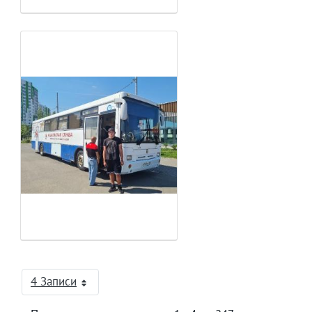
4 Записи
На страницу