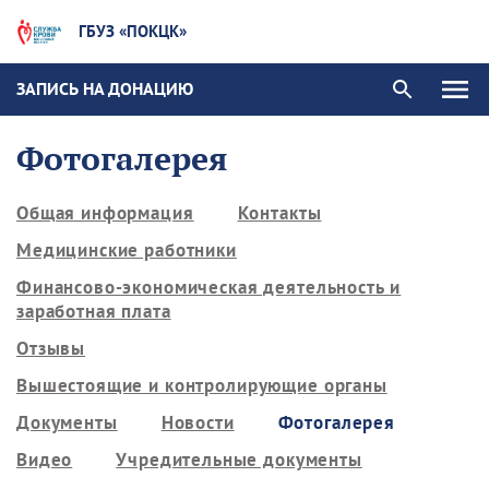
ГБУЗ «ПОКЦК»
ЗАПИСЬ НА ДОНАЦИЮ
Фотогалерея
Общая информация
Контакты
Медицинские работники
Финансово-экономическая деятельность и
заработная плата
Отзывы
Вышестоящие и контролирующие органы
Документы
Новости
Фотогалерея
Видео
Учредительные документы