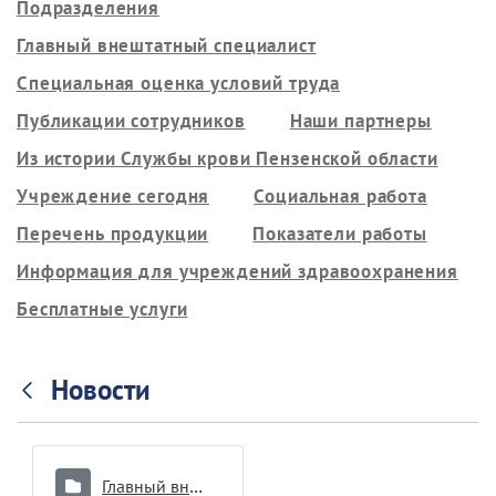
Подразделения
Главный внештатный специалист
Специальная оценка условий труда
Публикации сотрудников
Наши партнеры
Из истории Службы крови Пензенской области
Учреждение сегодня
Социальная работа
Перечень продукции
Показатели работы
Информация для учреждений здравоохранения
Бесплатные услуги
Новости
Главный внештатный специалист