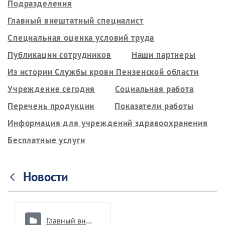
Подразделения
Главный внештатный специалист
Специальная оценка условий труда
Публикации сотрудников
Наши партнеры
Из истории Службы крови Пензенской области
Учреждение сегодня
Социальная работа
Перечень продукции
Показатели работы
Информация для учреждений здравоохранения
Бесплатные услуги
Новости
Главный внештатный специалист