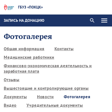
ГБУЗ «ПОКЦК»
ЗАПИСЬ НА ДОНАЦИЮ
Фотогалерея
Общая информация
Контакты
Медицинские работники
Финансово-экономическая деятельность и
заработная плата
Отзывы
Вышестоящие и контролирующие органы
Документы
Новости
Фотогалерея
Видео
Учредительные документы