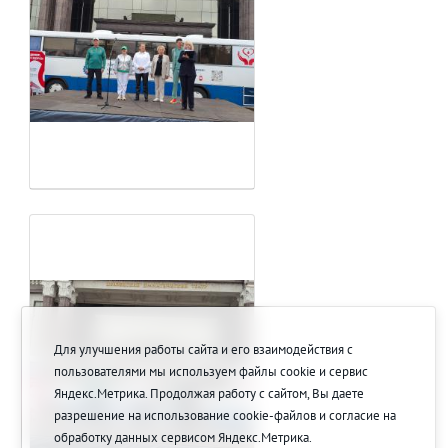
Для улучшения работы сайта и его взаимодействия с
пользователями мы используем файлы cookie и сервис
Яндекс.Метрика. Продолжая работу с сайтом, Вы даете
разрешение на использование cookie-файлов и согласие на
обработку данных сервисом Яндекс.Метрика.