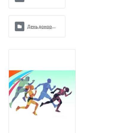
День донора 16.09.2024