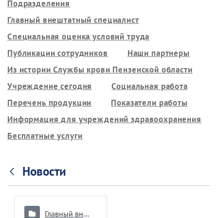
Подразделения
Главный внештатный специалист
Специальная оценка условий труда
Публикации сотрудников
Наши партнеры
Из истории Службы крови Пензенской области
Учреждение сегодня
Социальная работа
Перечень продукции
Показатели работы
Информация для учреждений здравоохранения
Бесплатные услуги
Новости
Главный внештатный специалист