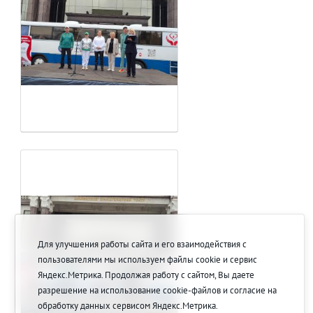
Для улучшения работы сайта и его взаимодействия с
пользователями мы используем файлы cookie и сервис
Яндекс.Метрика. Продолжая работу с сайтом, Вы даете
разрешение на использование cookie-файлов и согласие на
обработку данных сервисом Яндекс.Метрика.