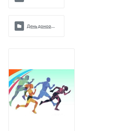
День донора 16.09.2024