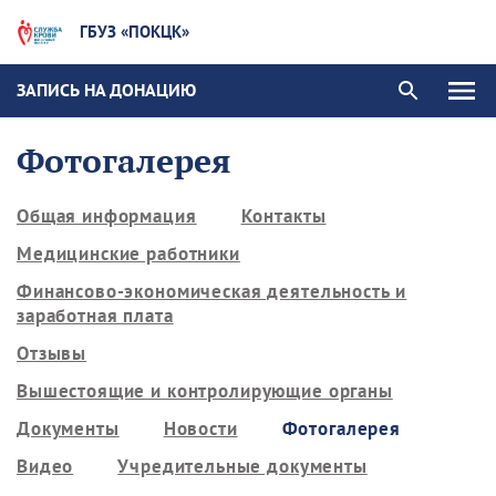
ГБУЗ «ПОКЦК»
ЗАПИСЬ НА ДОНАЦИЮ
Фотогалерея
Общая информация
Контакты
Медицинские работники
Финансово-экономическая деятельность и
заработная плата
Отзывы
Вышестоящие и контролирующие органы
Документы
Новости
Фотогалерея
Видео
Учредительные документы