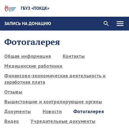
ГБУЗ «ПОКЦК»
ЗАПИСЬ НА ДОНАЦИЮ
Фотогалерея
Общая информация
Контакты
Медицинские работники
Финансово-экономическая деятельность и
заработная плата
Отзывы
Вышестоящие и контролирующие органы
Документы
Новости
Фотогалерея
Видео
Учредительные документы