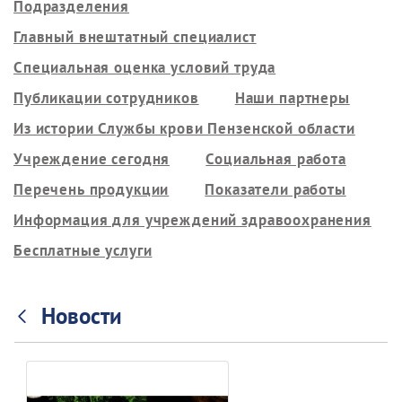
Подразделения
Главный внештатный специалист
Специальная оценка условий труда
Публикации сотрудников
Наши партнеры
Из истории Службы крови Пензенской области
Учреждение сегодня
Социальная работа
Перечень продукции
Показатели работы
Информация для учреждений здравоохранения
Бесплатные услуги
Новости