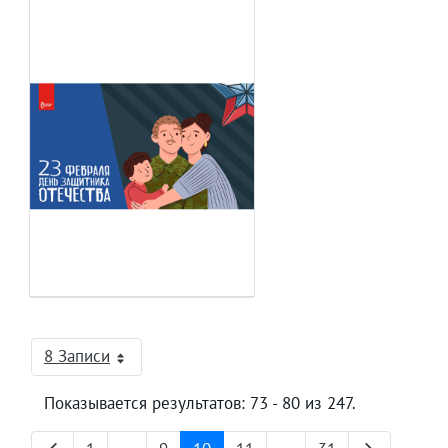
8 Записи
На страницу
Показывается результатов: 73 - 80 из 247.