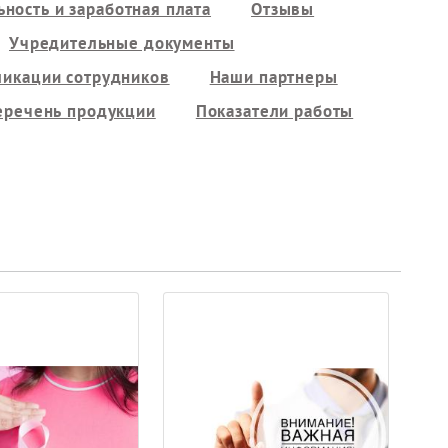
ность и заработная плата
Отзывы
Учредительные документы
ликации сотрудников
Наши партнеры
еречень продукции
Показатели работы