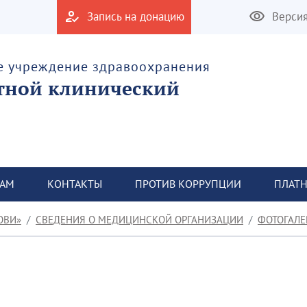
Запись на донацию
Верси
е учреждение здравоохранения
тной клинический
ТАМ
КОНТАКТЫ
ПРОТИВ КОРРУПЦИИ
ПЛАТН
ОВИ»
СВЕДЕНИЯ О МЕДИЦИНСКОЙ ОРГАНИЗАЦИИ
ФОТОГАЛЕ