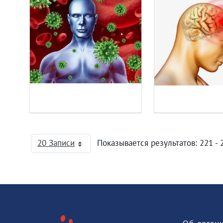
20 Записи
Показывается результатов: 221 - 
На страницу