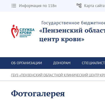
Информация по 118н
Карта сайта
Государственное бюджетно
«Пензенский облас
центр крови»
ОБ ОРГАНИЗАЦИИ
ДОНОРАМ
СПЕЦИАЛИС
ГБУЗ «ПЕНЗЕНСКИЙ ОБЛАСТНОЙ КЛИНИЧЕСКИЙ ЦЕНТР КР
Фотогалерея