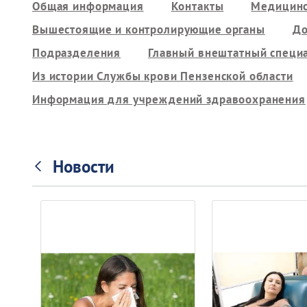
Общая информация
Контакты
Медицинс
Вышестоящие и контролирующие органы
До
Подразделения
Главный внештатный специ
Из истории Службы крови Пензенской области
Информация для учреждений здравоохранения
Новости