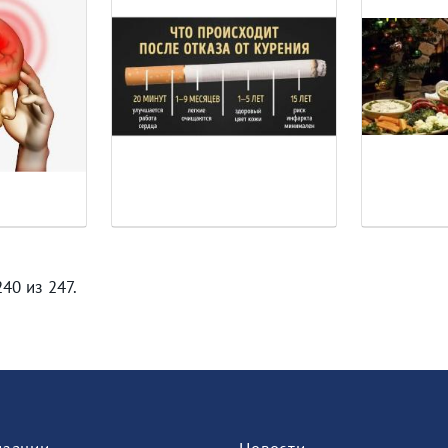
240 из 247.