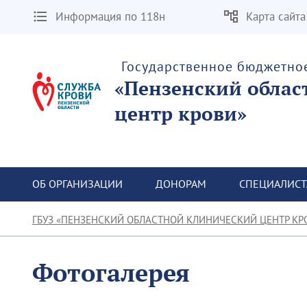
Информация по 118н
Карта сайта
Государственное бюджетно
«Пензенский облас
центр крови»
ОБ ОРГАНИЗАЦИИ
ДОНОРАМ
СПЕЦИАЛИС
ГБУЗ «ПЕНЗЕНСКИЙ ОБЛАСТНОЙ КЛИНИЧЕСКИЙ ЦЕНТР КР
Фотогалерея