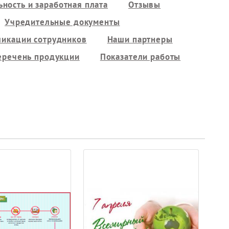
ность и заработная плата
Отзывы
Учредительные документы
ликации сотрудников
Наши партнеры
еречень продукции
Показатели работы