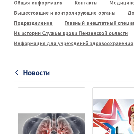
Общая информация
Контакты
Медицинс
Вышестоящие и контролирующие органы
До
Подразделения
Главный внештатный специ
Из истории Службы крови Пензенской области
Информация для учреждений здравоохранения
Новости