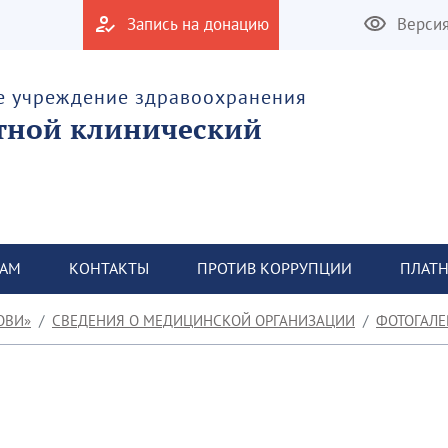
Запись на донацию
Верси
е учреждение здравоохранения
тной клинический
ТАМ
КОНТАКТЫ
ПРОТИВ КОРРУПЦИИ
ПЛАТН
ОВИ»
СВЕДЕНИЯ О МЕДИЦИНСКОЙ ОРГАНИЗАЦИИ
ФОТОГАЛЕ