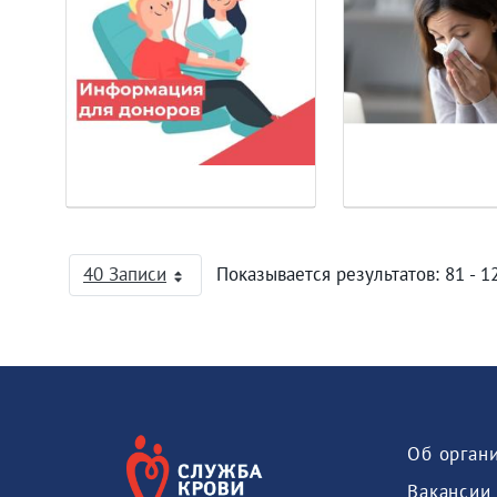
40 Записи
Показывается результатов: 81 - 12
На страницу
Об орган
Вакансии