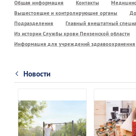
Общая информация
Контакты
Медицинс
Вышестоящие и контролирующие органы
До
Подразделения
Главный внештатный специ
Из истории Службы крови Пензенской области
Информация для учреждений здравоохранения
Новости