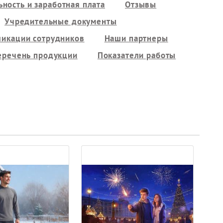
ность и заработная плата
Отзывы
Учредительные документы
ликации сотрудников
Наши партнеры
еречень продукции
Показатели работы