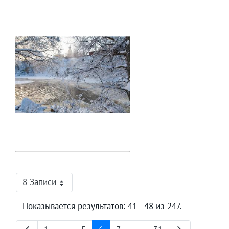
8 Записи
На страницу
Показывается результатов: 41 - 48 из 247.