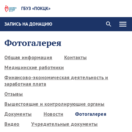
ГБУЗ «ПОКЦК»
ЗАПИСЬ НА ДОНАЦИЮ
Фотогалерея
Общая информация
Контакты
Медицинские работники
Финансово-экономическая деятельность и
заработная плата
Отзывы
Вышестоящие и контролирующие органы
Документы
Новости
Фотогалерея
Видео
Учредительные документы