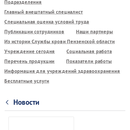
Подразделения
Главный внештатный специалист
Специальная оценка условий труда
Публикации сотрудников
Наши партнеры
Из истории Службы крови Пензенской области
Учреждение сегодня
Социальная работа
Перечень продукции
Показатели работы
Информация для учреждений здравоохранения
Бесплатные услуги
Новости