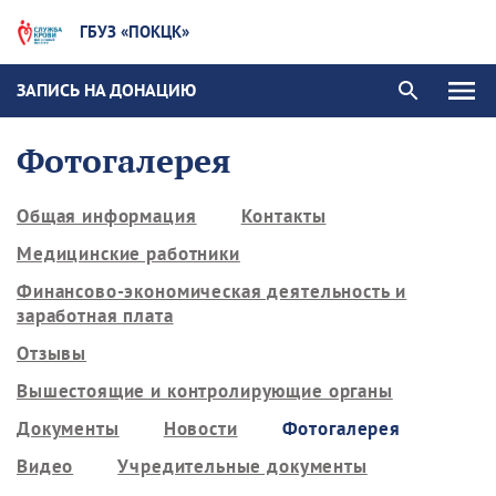
ГБУЗ «ПОКЦК»
ЗАПИСЬ НА ДОНАЦИЮ
Фотогалерея
Общая информация
Контакты
Медицинские работники
Финансово-экономическая деятельность и
заработная плата
Отзывы
Вышестоящие и контролирующие органы
Документы
Новости
Фотогалерея
Видео
Учредительные документы