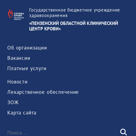
Государственное бюджетное учреждение
здравоохранения
«ПЕНЗЕНСКИЙ ОБЛАСТНОЙ КЛИНИЧЕСКИЙ
ЦЕНТР КРОВИ»
Об организации
Вакансии
Платные услуги
Новости
Лекарственное обеспечение
ЗОЖ
Карта сайта