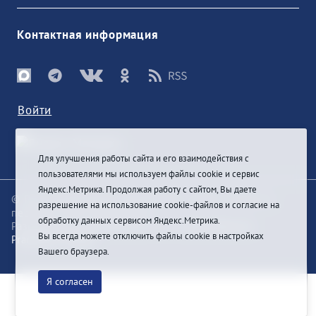
Контактная информация
Войти
Для улучшения работы сайта и его взаимодействия с
пользователями мы используем файлы cookie и сервис
Яндекс.Метрика. Продолжая работу с сайтом, Вы даете
© При цитировании информации с сайта ссылка на
разрешение на использование cookie-файлов и согласие на
первоисточник обязательна
обработку данных сервисом Яндекс.Метрика.
Разработка и техподдержка сайта
Bars-Penza &
Вы всегда можете отключить файлы cookie в настройках
Pragmatic Studio
Вашего браузера.
Я согласен