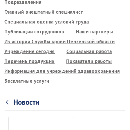
Подразделения
Главный внештатный специалист
Специальная оценка условий труда
Публикации сотрудников
Наши партнеры
Из истории Службы крови Пензенской области
Учреждение сегодня
Социальная работа
Перечень продукции
Показатели работы
Информация для учреждений здравоохранения
Бесплатные услуги
Новости