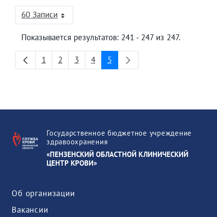
60 Записи
На страницу
Показывается результатов: 241 - 247 из 247.
1
2
3
4
5
Страница
Страница
Страница
Страница
Страница
Государственное бюджетное учреждение
здравоохранения
«ПЕНЗЕНСКИЙ ОБЛАСТНОЙ КЛИНИЧЕСКИЙ
ЦЕНТР КРОВИ»
Об организации
Вакансии