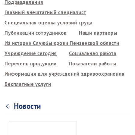
Подразделения
Главный внештатный специалист
Специальная оценка условий труда
Публикации сотрудников
Наши партнеры
Из истории Службы крови Пензенской области
Учреждение сегодня
Социальная работа
Перечень продукции
Показатели работы
Информация для учреждений здравоохранения
Бесплатные услуги
Новости