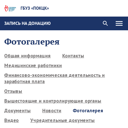
ГБУЗ «ПОКЦК»
ЗАПИСЬ НА ДОНАЦИЮ
Фотогалерея
Общая информация
Контакты
Медицинские работники
Финансово-экономическая деятельность и
заработная плата
Отзывы
Вышестоящие и контролирующие органы
Документы
Новости
Фотогалерея
Видео
Учредительные документы