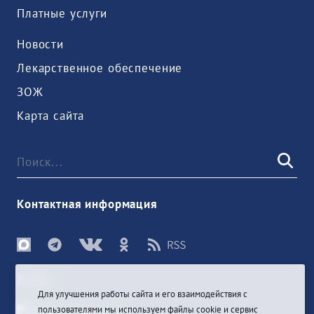
Платные услуги
Новости
Лекарственное обеспечение
ЗОЖ
Карта сайта
Контактная информация
Войти
Для улучшения работы сайта и его взаимодействия с
пользователями мы используем файлы cookie и сервис