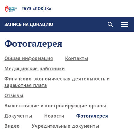
ГБУЗ «ПОКЦК»
ЗАПИСЬ НА ДОНАЦИЮ
Фотогалерея
Общая информация
Контакты
Медицинские работники
Финансово-экономическая деятельность и
заработная плата
Отзывы
Вышестоящие и контролирующие органы
Документы
Новости
Фотогалерея
Видео
Учредительные документы