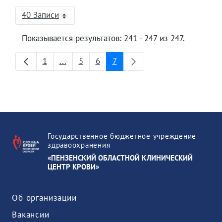
40 Записи
На страницу
Показывается результатов: 241 - 247 из 247.
1
...
5
6
7
Страница
Промежуточные страницы
Страница
Страница
Страница
Государственное бюджетное учреждение
здравоохранения
«ПЕНЗЕНСКИЙ ОБЛАСТНОЙ КЛИНИЧЕСКИЙ
ЦЕНТР КРОВИ»
Об организации
Вакансии