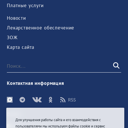
Платные услуги
Новости
Лекарственное обеспечение
ЗОЖ
Карта сайта
Контактная информация
Войти
Для улучшения работы сайта и его взаимодействия с
пользователями мы используем файлы cookie и сервис