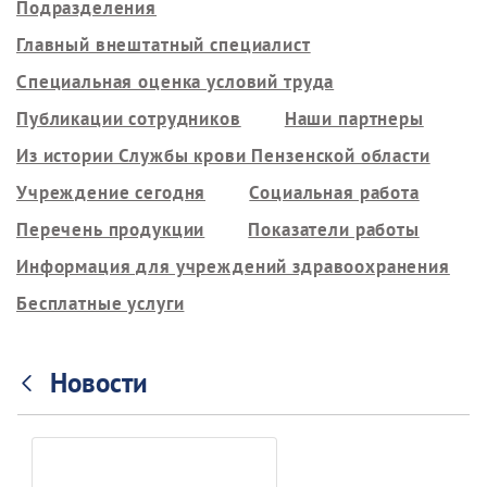
Подразделения
Главный внештатный специалист
Специальная оценка условий труда
Публикации сотрудников
Наши партнеры
Из истории Службы крови Пензенской области
Учреждение сегодня
Социальная работа
Перечень продукции
Показатели работы
Информация для учреждений здравоохранения
Бесплатные услуги
Новости