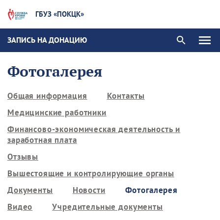
ГБУЗ «ПОКЦК»
ЗАПИСЬ НА ДОНАЦИЮ
Фотогалерея
Общая информация
Контакты
Медицинские работники
Финансово-экономическая деятельность и
заработная плата
Отзывы
Вышестоящие и контролирующие органы
Документы
Новости
Фотогалерея
Видео
Учредительные документы