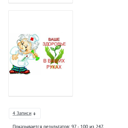
4 Записи
На страницу
Показывается результатов: 97 - 100 из 247.