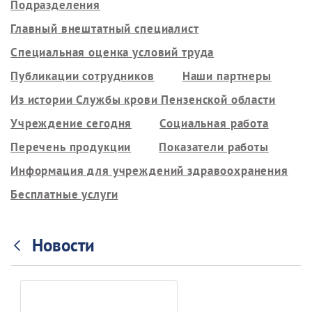
Подразделения
Главный внештатный специалист
Специальная оценка условий труда
Публикации сотрудников
Наши партнеры
Из истории Службы крови Пензенской области
Учреждение сегодня
Социальная работа
Перечень продукции
Показатели работы
Информация для учреждений здравоохранения
Бесплатные услуги
Новости