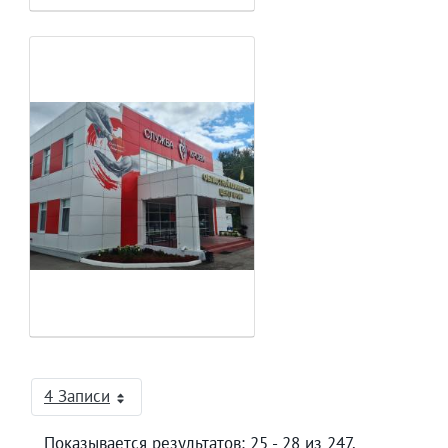
4 Записи
На страницу
Показывается результатов: 25 - 28 из 247.