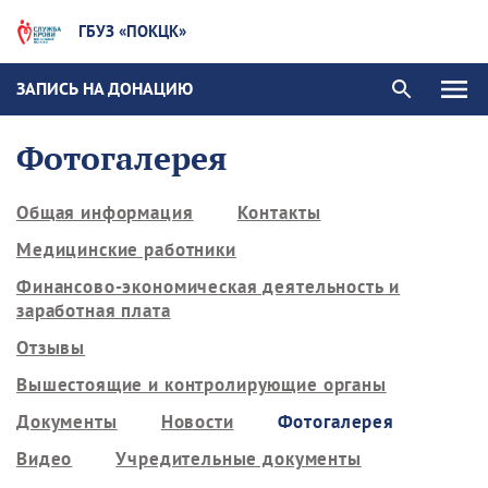
ГБУЗ «ПОКЦК»
ЗАПИСЬ НА ДОНАЦИЮ
Фотогалерея
Общая информация
Контакты
Медицинские работники
Финансово-экономическая деятельность и
заработная плата
Отзывы
Вышестоящие и контролирующие органы
Документы
Новости
Фотогалерея
Видео
Учредительные документы