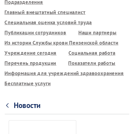
Подразделения
Главный внештатный специалист
Специальная оценка условий труда
Публикации сотрудников
Наши партнеры
Из истории Службы крови Пензенской области
Учреждение сегодня
Социальная работа
Перечень продукции
Показатели работы
Информация для учреждений здравоохранения
Бесплатные услуги
Новости