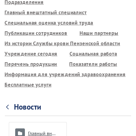
Подразделения
Главный внештатный специалист
Специальная оценка условий труда
Публикации сотрудников
Наши партнеры
Из истории Службы крови Пензенской области
Учреждение сегодня
Социальная работа
Перечень продукции
Показатели работы
Информация для учреждений здравоохранения
Бесплатные услуги
Новости
Главный внештатный специалист