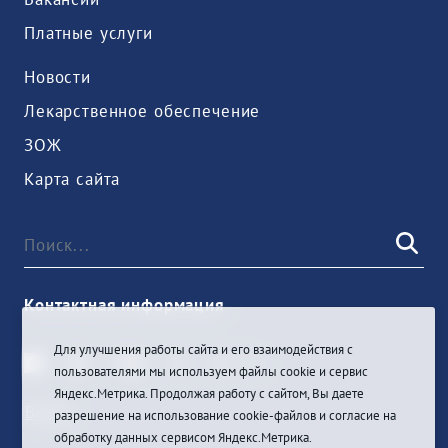
Платные услуги
Новости
Лекарственное обеспечение
ЗОЖ
Карта сайта
Контактная информация
Для улучшения работы сайта и его взаимодействия с
пользователями мы используем файлы cookie и сервис
Яндекс.Метрика. Продолжая работу с сайтом, Вы даете
Войти
разрешение на использование cookie-файлов и согласие на
обработку данных сервисом Яндекс.Метрика.