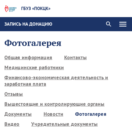
ГБУЗ «ПОКЦК»
ЗАПИСЬ НА ДОНАЦИЮ
Фотогалерея
Общая информация
Контакты
Медицинские работники
Финансово-экономическая деятельность и
заработная плата
Отзывы
Вышестоящие и контролирующие органы
Документы
Новости
Фотогалерея
Видео
Учредительные документы