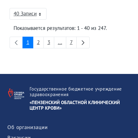
40 Записи
На страницу
Показывается результатов: 1 - 40 из 247.
1
2
3
...
7
Страница
Страница
Страница
Промежуточные страницы
Страница
Государственное бюджетное учреждение
здравоохранения
«ПЕНЗЕНСКИЙ ОБЛАСТНОЙ КЛИНИЧЕСКИЙ
ЦЕНТР КРОВИ»
Об организации
Вакансии