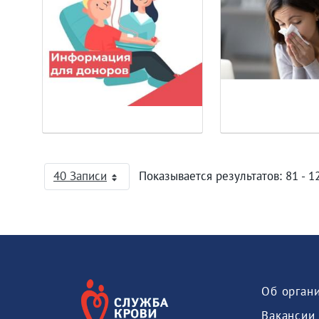
40 Записи
Показывается результатов: 81 - 12
На страницу
Об орган
Вакансии