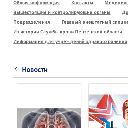
Общая информация
Контакты
Медицинс
Вышестоящие и контролирующие органы
До
Подразделения
Главный внештатный специ
Из истории Службы крови Пензенской области
Информация для учреждений здравоохранения
Новости