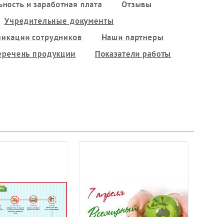
ность и заработная плата
Отзывы
Учредительные документы
ликации сотрудников
Наши партнеры
еречень продукции
Показатели работы