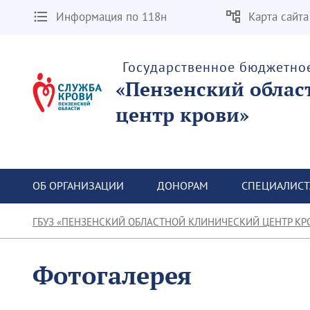
Информация по 118н
Карта сайта
Государственное бюджетно
«Пензенский облас
центр крови»
ОБ ОРГАНИЗАЦИИ
ДОНОРАМ
СПЕЦИАЛИС
ГБУЗ «ПЕНЗЕНСКИЙ ОБЛАСТНОЙ КЛИНИЧЕСКИЙ ЦЕНТР КР
Фотогалерея