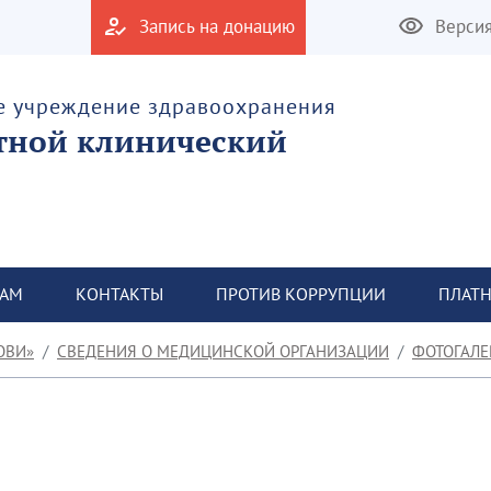
Запись на донацию
Верси
е учреждение здравоохранения
тной клинический
ТАМ
КОНТАКТЫ
ПРОТИВ КОРРУПЦИИ
ПЛАТН
ОВИ»
СВЕДЕНИЯ О МЕДИЦИНСКОЙ ОРГАНИЗАЦИИ
ФОТОГАЛЕ