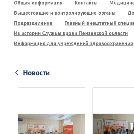
Общая информация
Контакты
Медицинс
Вышестоящие и контролирующие органы
До
Подразделения
Главный внештатный специ
Из истории Службы крови Пензенской области
Информация для учреждений здравоохранения
Новости