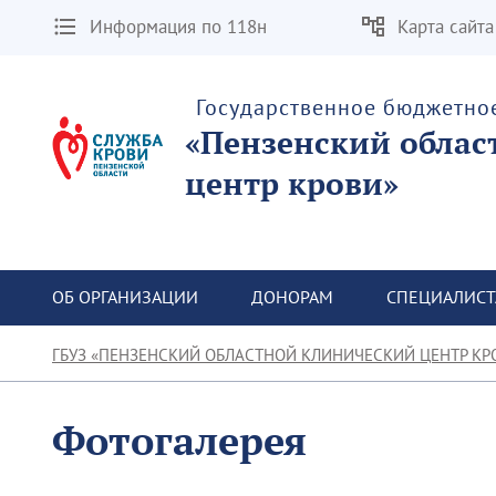
Информация по 118н
Карта сайта
Государственное бюджетно
«Пензенский облас
центр крови»
ОБ ОРГАНИЗАЦИИ
ДОНОРАМ
СПЕЦИАЛИС
ГБУЗ «ПЕНЗЕНСКИЙ ОБЛАСТНОЙ КЛИНИЧЕСКИЙ ЦЕНТР КР
Фотогалерея