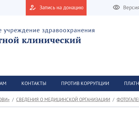
Запись на донацию
Верси
е учреждение здравоохранения
тной клинический
ТАМ
КОНТАКТЫ
ПРОТИВ КОРРУПЦИИ
ПЛАТН
ОВИ»
СВЕДЕНИЯ О МЕДИЦИНСКОЙ ОРГАНИЗАЦИИ
ФОТОГАЛЕ