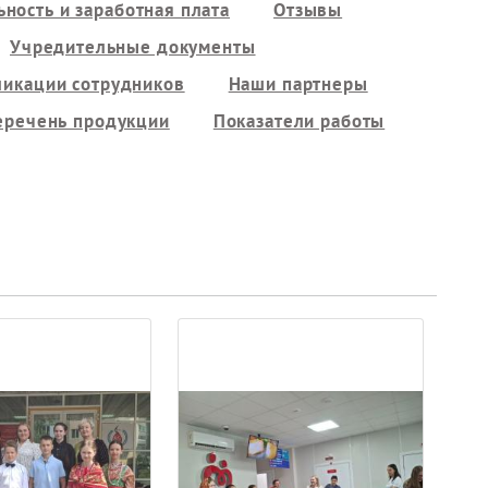
ность и заработная плата
Отзывы
Учредительные документы
ликации сотрудников
Наши партнеры
еречень продукции
Показатели работы