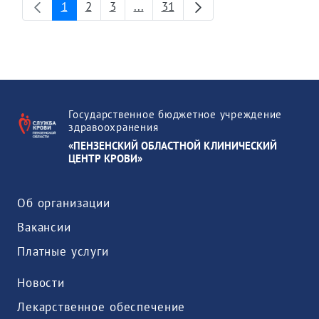
1
2
3
...
31
Страница
Страница
Страница
Промежуточные страницы
Страница
Государственное бюджетное учреждение
здравоохранения
«ПЕНЗЕНСКИЙ ОБЛАСТНОЙ КЛИНИЧЕСКИЙ
ЦЕНТР КРОВИ»
Об организации
Вакансии
Платные услуги
Новости
Лекарственное обеспечение