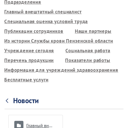
Подразделения
Главный внештатный специалист
Специальная оценка условий труда
Публикации сотрудников
Наши партнеры
Из истории Службы крови Пензенской области
Учреждение сегодня
Социальная работа
Перечень продукции
Показатели работы
Информация для учреждений здравоохранения
Бесплатные услуги
Новости
Главный внештатный специалист