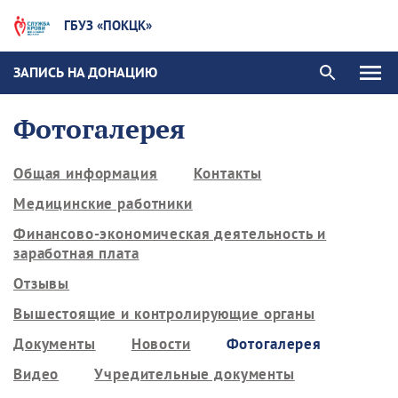
ГБУЗ «ПОКЦК»
ЗАПИСЬ НА ДОНАЦИЮ
Фотогалерея
Общая информация
Контакты
Медицинские работники
Финансово-экономическая деятельность и
заработная плата
Отзывы
Вышестоящие и контролирующие органы
Документы
Новости
Фотогалерея
Видео
Учредительные документы