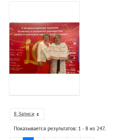
8 Записи
На страницу
Показывается результатов: 1 - 8 из 247.