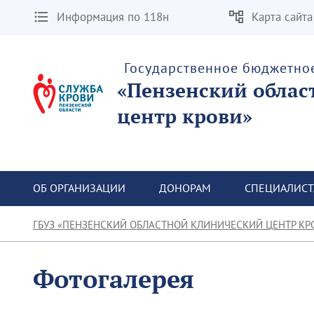
Информация по 118н
Карта сайта
Государственное бюджетно
«Пензенский облас
центр крови»
ОБ ОРГАНИЗАЦИИ
ДОНОРАМ
СПЕЦИАЛИС
ГБУЗ «ПЕНЗЕНСКИЙ ОБЛАСТНОЙ КЛИНИЧЕСКИЙ ЦЕНТР КР
Фотогалерея