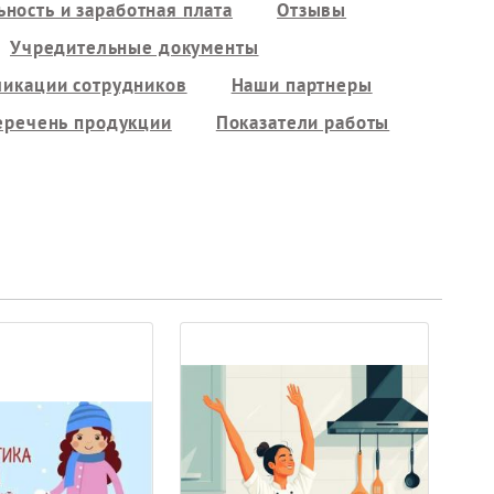
ность и заработная плата
Отзывы
Учредительные документы
ликации сотрудников
Наши партнеры
еречень продукции
Показатели работы