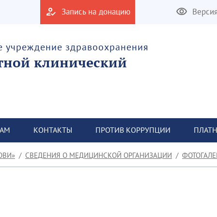
Запись на донацию
Верси
е учреждение здравоохранения
тной клинический
ТАМ
КОНТАКТЫ
ПРОТИВ КОРРУПЦИИ
ПЛАТН
ОВИ»
СВЕДЕНИЯ О МЕДИЦИНСКОЙ ОРГАНИЗАЦИИ
ФОТОГАЛЕ