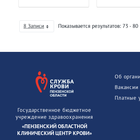
8 Записи
Показывается результатов: 73 - 80 
На страницу
Об орган
Вакансии
Платные 
Государственное бюджетное
учреждение здравоохранения
«ПЕНЗЕНСКИЙ ОБЛАСТНОЙ
КЛИНИЧЕСКИЙ ЦЕНТР КРОВИ»