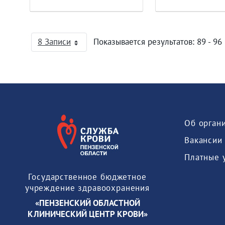
8 Записи
Показывается результатов: 89 - 96 
На страницу
Об орган
Вакансии
Платные 
Государственное бюджетное
учреждение здравоохранения
«ПЕНЗЕНСКИЙ ОБЛАСТНОЙ
КЛИНИЧЕСКИЙ ЦЕНТР КРОВИ»