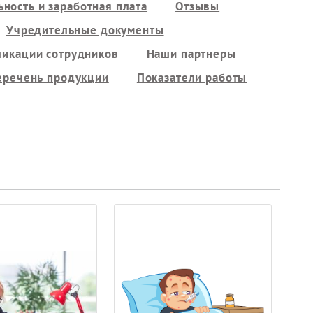
ность и заработная плата
Отзывы
Учредительные документы
ликации сотрудников
Наши партнеры
еречень продукции
Показатели работы