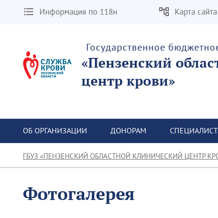
Информация по 118н
Карта сайта
Государственное бюджетно
«Пензенский облас
центр крови»
ОБ ОРГАНИЗАЦИИ
ДОНОРАМ
СПЕЦИАЛИС
ГБУЗ «ПЕНЗЕНСКИЙ ОБЛАСТНОЙ КЛИНИЧЕСКИЙ ЦЕНТР КР
Фотогалерея