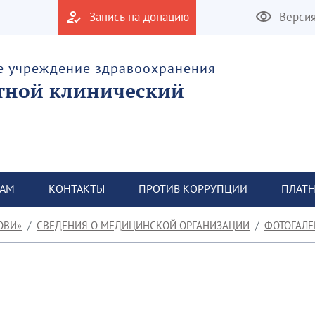
Запись на донацию
Верси
е учреждение здравоохранения
тной клинический
ТАМ
КОНТАКТЫ
ПРОТИВ КОРРУПЦИИ
ПЛАТН
ОВИ»
СВЕДЕНИЯ О МЕДИЦИНСКОЙ ОРГАНИЗАЦИИ
ФОТОГАЛЕ