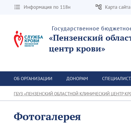
Информация по 118н
Карта сайта
Государственное бюджетно
«Пензенский облас
центр крови»
ОБ ОРГАНИЗАЦИИ
ДОНОРАМ
СПЕЦИАЛИС
ГБУЗ «ПЕНЗЕНСКИЙ ОБЛАСТНОЙ КЛИНИЧЕСКИЙ ЦЕНТР КР
Фотогалерея