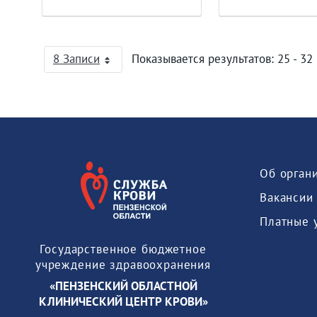
8 Записи
Показывается результатов: 25 - 32 
На страницу
Об орган
Вакансии
Платные 
Государственное бюджетное
учреждение здравоохранения
«ПЕНЗЕНСКИЙ ОБЛАСТНОЙ
КЛИНИЧЕСКИЙ ЦЕНТР КРОВИ»