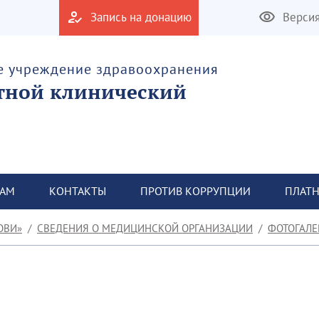
Запись на донацию
Верси
е учреждение здравоохранения
тной клинический
ТАМ
КОНТАКТЫ
ПРОТИВ КОРРУПЦИИ
ПЛАТН
ОВИ»
СВЕДЕНИЯ О МЕДИЦИНСКОЙ ОРГАНИЗАЦИИ
ФОТОГАЛЕ