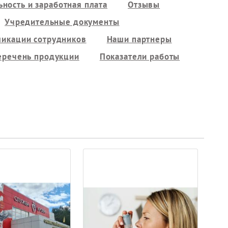
ность и заработная плата
Отзывы
Учредительные документы
ликации сотрудников
Наши партнеры
еречень продукции
Показатели работы