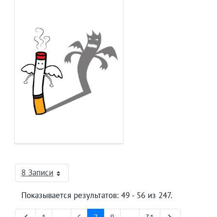
8 Записи
На страницу
Показывается результатов: 49 - 56 из 247.