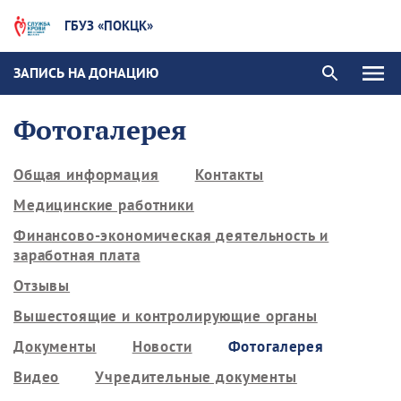
ГБУЗ «ПОКЦК»
ЗАПИСЬ НА ДОНАЦИЮ
Фотогалерея
Общая информация
Контакты
Медицинские работники
Финансово-экономическая деятельность и
заработная плата
Отзывы
Вышестоящие и контролирующие органы
Документы
Новости
Фотогалерея
Видео
Учредительные документы