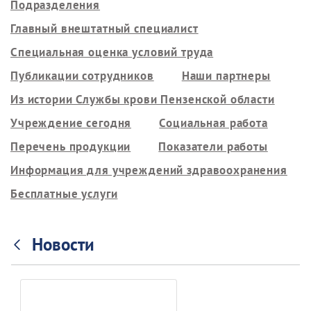
Подразделения
Главный внештатный специалист
Специальная оценка условий труда
Публикации сотрудников
Наши партнеры
Из истории Службы крови Пензенской области
Учреждение сегодня
Социальная работа
Перечень продукции
Показатели работы
Информация для учреждений здравоохранения
Бесплатные услуги
Новости