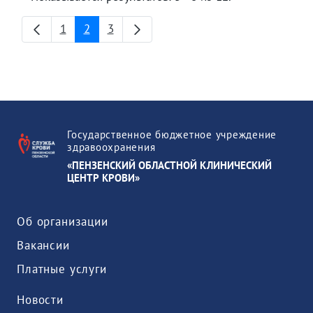
1
2
3
Страница
Страница
Страница
Государственное бюджетное учреждение
здравоохранения
«ПЕНЗЕНСКИЙ ОБЛАСТНОЙ КЛИНИЧЕСКИЙ
ЦЕНТР КРОВИ»
Об организации
Вакансии
Платные услуги
Новости