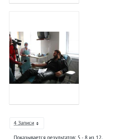
4 Записи
На страницу
Показывается результатов: 5 - 8 из 12.