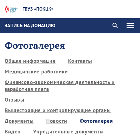
ГБУЗ «ПОКЦК»
ЗАПИСЬ НА ДОНАЦИЮ
Фотогалерея
Общая информация
Контакты
Медицинские работники
Финансово-экономическая деятельность и
заработная плата
Отзывы
Вышестоящие и контролирующие органы
Документы
Новости
Фотогалерея
Видео
Учредительные документы