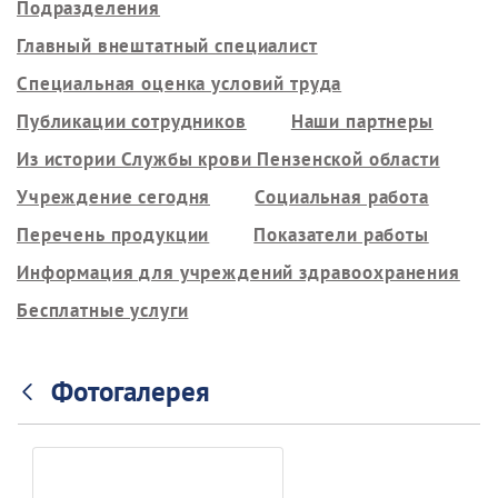
Подразделения
Главный внештатный специалист
Специальная оценка условий труда
Публикации сотрудников
Наши партнеры
Из истории Службы крови Пензенской области
Учреждение сегодня
Социальная работа
Перечень продукции
Показатели работы
Информация для учреждений здравоохранения
Бесплатные услуги
Фотогалерея