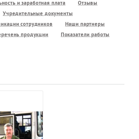
ность и заработная плата
Отзывы
Учредительные документы
ликации сотрудников
Наши партнеры
еречень продукции
Показатели работы