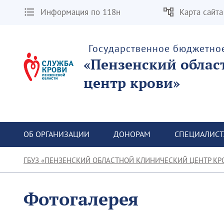
Информация по 118н
Карта сайта
Государственное бюджетно
«Пензенский облас
центр крови»
ОБ ОРГАНИЗАЦИИ
ДОНОРАМ
СПЕЦИАЛИС
ГБУЗ «ПЕНЗЕНСКИЙ ОБЛАСТНОЙ КЛИНИЧЕСКИЙ ЦЕНТР КР
Фотогалерея