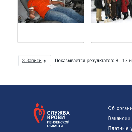
8 Записи
Показывается результатов: 9 - 12 и
На страницу
Об орган
Вакансии
Платные 