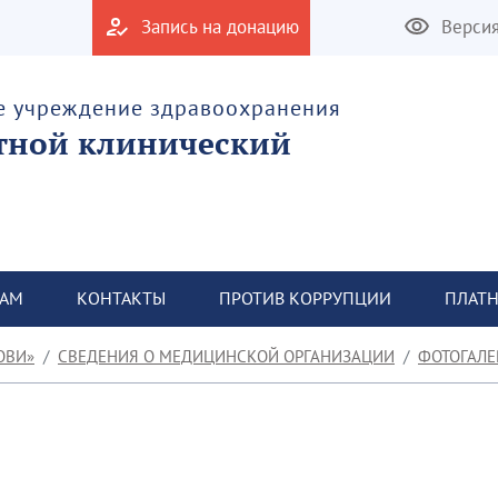
Запись на донацию
Верси
е учреждение здравоохранения
тной клинический
ТАМ
КОНТАКТЫ
ПРОТИВ КОРРУПЦИИ
ПЛАТН
ОВИ»
СВЕДЕНИЯ О МЕДИЦИНСКОЙ ОРГАНИЗАЦИИ
ФОТОГАЛЕ