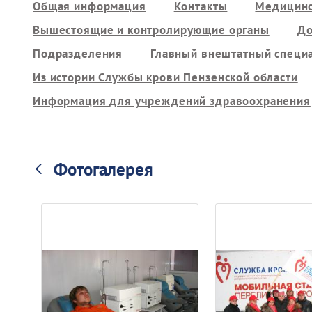
Общая информация
Контакты
Медицинс
Вышестоящие и контролирующие органы
До
Подразделения
Главный внештатный специ
Из истории Службы крови Пензенской области
Информация для учреждений здравоохранения
Фотогалерея