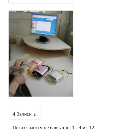
4 Записи
На страницу
Показывается результатов: 1 - 4 из 12.