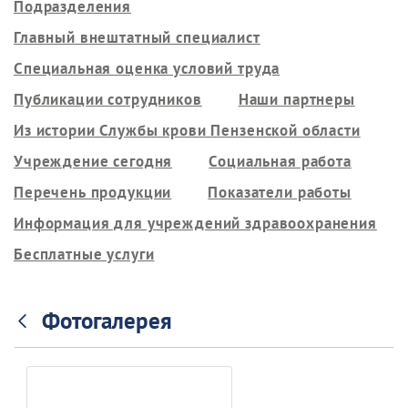
Подразделения
Главный внештатный специалист
Специальная оценка условий труда
Публикации сотрудников
Наши партнеры
Из истории Службы крови Пензенской области
Учреждение сегодня
Социальная работа
Перечень продукции
Показатели работы
Информация для учреждений здравоохранения
Бесплатные услуги
Фотогалерея