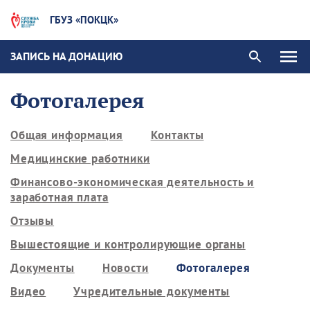
ГБУЗ «ПОКЦК»
ЗАПИСЬ НА ДОНАЦИЮ
Фотогалерея
Общая информация
Контакты
Медицинские работники
Финансово-экономическая деятельность и
заработная плата
Отзывы
Вышестоящие и контролирующие органы
Документы
Новости
Фотогалерея
Видео
Учредительные документы