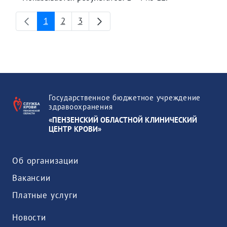
1
2
3
Страница
Страница
Страница
Государственное бюджетное учреждение
здравоохранения
«ПЕНЗЕНСКИЙ ОБЛАСТНОЙ КЛИНИЧЕСКИЙ
ЦЕНТР КРОВИ»
Об организации
Вакансии
Платные услуги
Новости