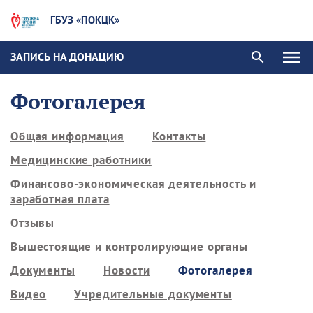
ГБУЗ «ПОКЦК»
ЗАПИСЬ НА ДОНАЦИЮ
Фотогалерея
Общая информация
Контакты
Медицинские работники
Финансово-экономическая деятельность и
заработная плата
Отзывы
Вышестоящие и контролирующие органы
Документы
Новости
Фотогалерея
Видео
Учредительные документы