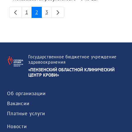
1
2
3
Страница
Страница
Страница
Государственное бюджетное учреждение
здравоохранения
«ПЕНЗЕНСКИЙ ОБЛАСТНОЙ КЛИНИЧЕСКИЙ
ЦЕНТР КРОВИ»
Об организации
Вакансии
Платные услуги
Новости