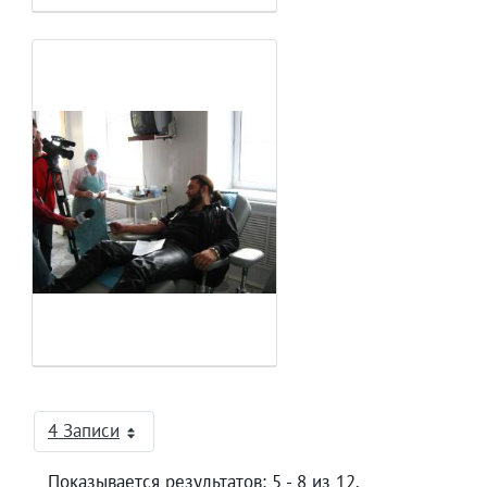
4 Записи
На страницу
Показывается результатов: 5 - 8 из 12.