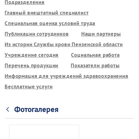
Подразделения
Главный внештатный специалист
Специальная оценка условий труда
Публикации сотрудников
Наши партнеры
Из истории Службы крови Пензенской области
Учреждение сегодня
Социальная работа
Перечень продукции
Показатели работы
Информация для учреждений здравоохранения
Бесплатные услуги
Фотогалерея