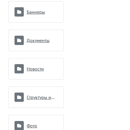
Баннеры
Документы
Новости
Структуры и органы управления
Фото