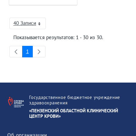
40 Записи
На страницу
Показывается результатов: 1 - 30 из 30.
1
Страница
Государственное бюджетное учреждение
здравоохранения
«ПЕНЗЕНСКИЙ ОБЛАСТНОЙ КЛИНИЧЕСКИЙ
ЦЕНТР КРОВИ»
Об организации