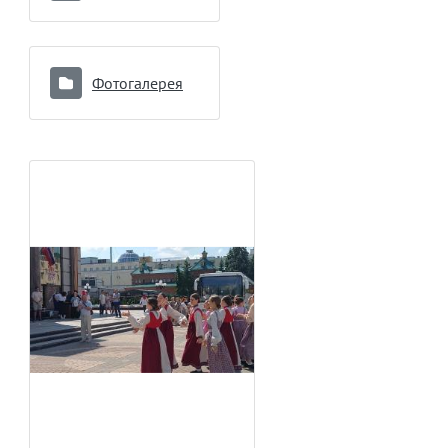
Фотогалерея