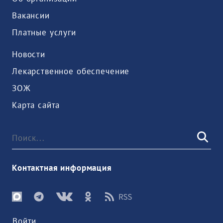
Вакансии
Платные услуги
Новости
Лекарственное обеспечение
ЗОЖ
Карта сайта
Контактная информация
Войти