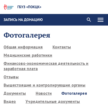
ГБУЗ «ПОКЦК»
ЗАПИСЬ НА ДОНАЦИЮ
Фотогалерея
Общая информация
Контакты
Медицинские работники
Финансово-экономическая деятельность и
заработная плата
Отзывы
Вышестоящие и контролирующие органы
Документы
Новости
Фотогалерея
Видео
Учредительные документы