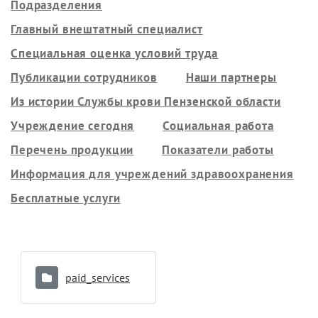
Подразделения
Главный внештатный специалист
Специальная оценка условий труда
Публикации сотрудников
Наши партнеры
Из истории Службы крови Пензенской области
Учреждение сегодня
Социальная работа
Перечень продукции
Показатели работы
Информация для учреждений здравоохранения
Бесплатные услуги
paid_services