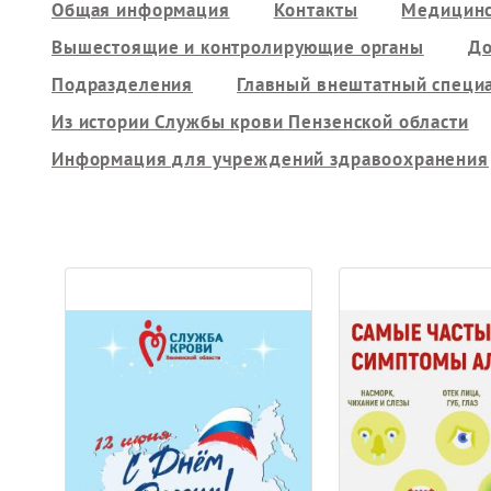
Общая информация
Контакты
Медицинс
Вышестоящие и контролирующие органы
До
Подразделения
Главный внештатный специ
Из истории Службы крови Пензенской области
Информация для учреждений здравоохранения