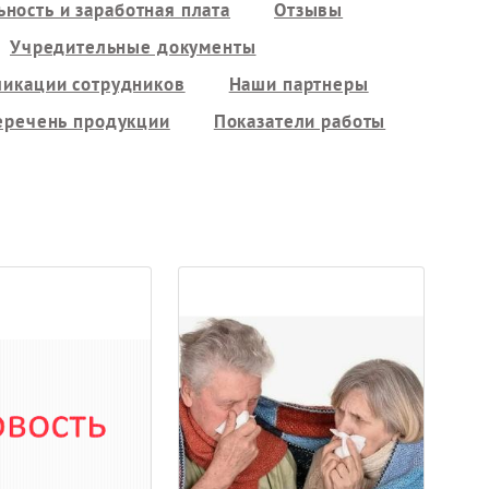
ность и заработная плата
Отзывы
Учредительные документы
ликации сотрудников
Наши партнеры
еречень продукции
Показатели работы