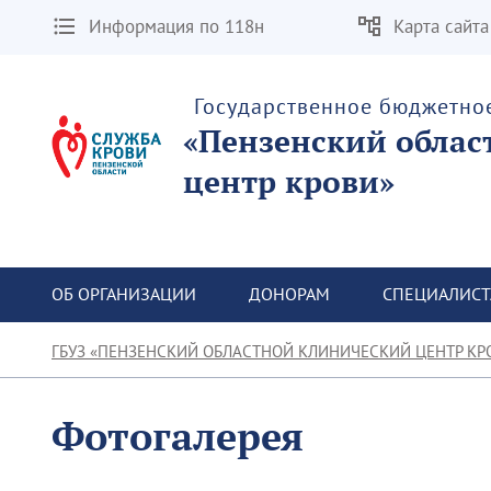
Информация по 118н
Карта сайта
Государственное бюджетно
«Пензенский облас
центр крови»
ОБ ОРГАНИЗАЦИИ
ДОНОРАМ
СПЕЦИАЛИС
ГБУЗ «ПЕНЗЕНСКИЙ ОБЛАСТНОЙ КЛИНИЧЕСКИЙ ЦЕНТР КР
Фотогалерея