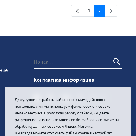
1
2
Страница
Страница
ние
Контактная информация
Для улучшения работы сайта и его взаимодействия с
пользователями мы используем файлы cookie и сервис
Войти
Яндекс.Метрика. Продолжая работу с сайтом, Вы даете
разрешение на использование cookie-файлов и согласие на
обработку данных сервисом Яндекс.Метрика.
Вы всегда можете отключить файлы cookie в настройках