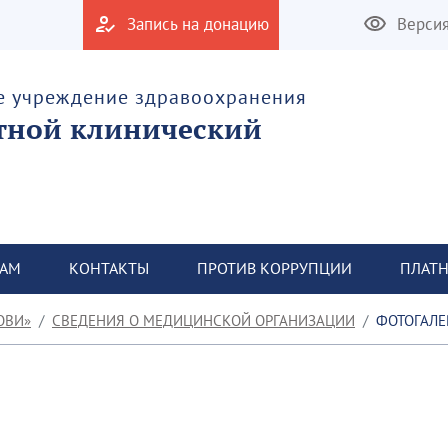
Запись на донацию
Верси
е учреждение здравоохранения
тной клинический
ТАМ
КОНТАКТЫ
ПРОТИВ КОРРУПЦИИ
ПЛАТН
ОВИ»
СВЕДЕНИЯ О МЕДИЦИНСКОЙ ОРГАНИЗАЦИИ
ФОТОГАЛЕ