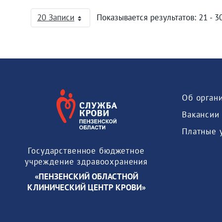
20 Записи
Показывается результатов: 21 - 30
На страницу
Об орган
Вакансии
Платные 
Государственное бюджетное
учреждение здравоохранения
«ПЕНЗЕНСКИЙ ОБЛАСТНОЙ
КЛИНИЧЕСКИЙ ЦЕНТР КРОВИ»