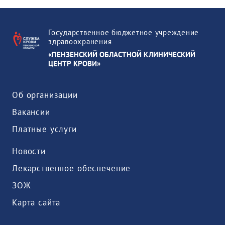
Государственное бюджетное учреждение
здравоохранения
«ПЕНЗЕНСКИЙ ОБЛАСТНОЙ КЛИНИЧЕСКИЙ
ЦЕНТР КРОВИ»
Об организации
Вакансии
Платные услуги
Новости
Лекарственное обеспечение
ЗОЖ
Карта сайта