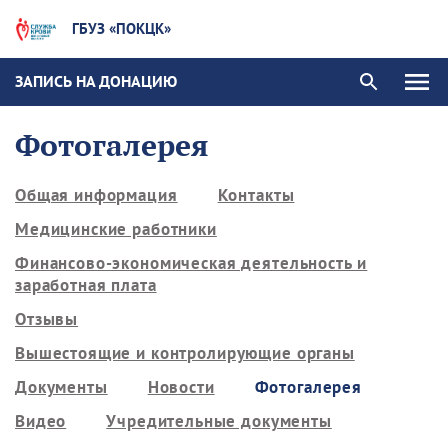
ГБУЗ «ПОКЦК»
ЗАПИСЬ НА ДОНАЦИЮ
Фотогалерея
Общая информация
Контакты
Медицинские работники
Финансово-экономическая деятельность и
заработная плата
Отзывы
Вышестоящие и контролирующие органы
Документы
Новости
Фотогалерея
Видео
Учредительные документы