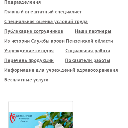
Подразделения
Главный внештатный специалист
Специальная оценка условий труда
Публикации сотрудников
Наши партнеры
Из истории Службы крови Пензенской области
Учреждение сегодня
Социальная работа
Перечень продукции
Показатели работы
Информация для учреждений здравоохранения
Бесплатные услуги