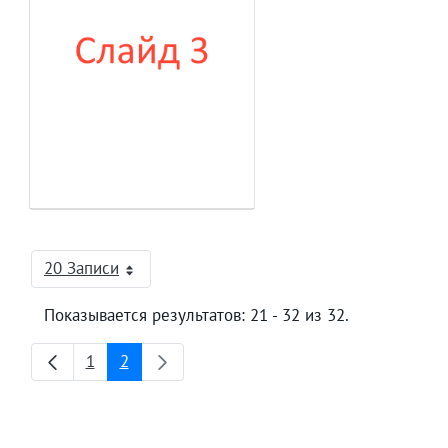
20 Записи
На страницу
Показывается результатов: 21 - 32 из 32.
1
2
Страница
Страница