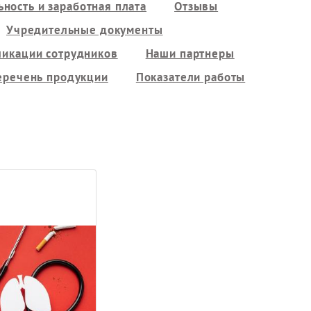
ность и заработная плата
Отзывы
Учредительные документы
ликации сотрудников
Наши партнеры
еречень продукции
Показатели работы