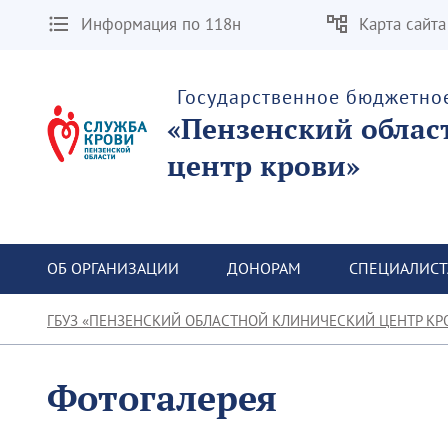
Информация по 118н
Карта сайта
Государственное бюджетно
«Пензенский облас
центр крови»
ОБ ОРГАНИЗАЦИИ
ДОНОРАМ
СПЕЦИАЛИС
ГБУЗ «ПЕНЗЕНСКИЙ ОБЛАСТНОЙ КЛИНИЧЕСКИЙ ЦЕНТР КР
Фотогалерея