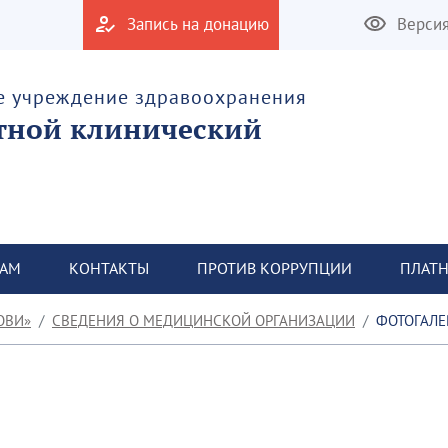
Запись на донацию
Верси
е учреждение здравоохранения
тной клинический
ТАМ
КОНТАКТЫ
ПРОТИВ КОРРУПЦИИ
ПЛАТН
ОВИ»
СВЕДЕНИЯ О МЕДИЦИНСКОЙ ОРГАНИЗАЦИИ
ФОТОГАЛЕ