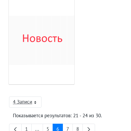
4 Записи
На страницу
Показывается результатов: 21 - 24 из 30.
1
...
5
6
7
8