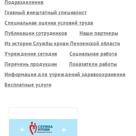
Подразделения
Главный внештатный специалист
Специальная оценка условий труда
Публикации сотрудников
Наши партнеры
Из истории Службы крови Пензенской области
Учреждение сегодня
Социальная работа
Перечень продукции
Показатели работы
Информация для учреждений здравоохранения
Бесплатные услуги