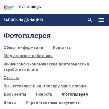
ГБУЗ «ПОКЦК»
ЗАПИСЬ НА ДОНАЦИЮ
Фотогалерея
Общая информация
Контакты
Медицинские работники
Финансово-экономическая деятельность и
заработная плата
Отзывы
Вышестоящие и контролирующие органы
Документы
Новости
Фотогалерея
Видео
Учредительные документы