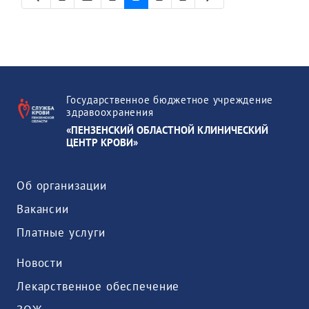
Страница
Промежуточные страницы
Страница
Страница
Страница
Страница
Государственное бюджетное учреждение
здравоохранения
«ПЕНЗЕНСКИЙ ОБЛАСТНОЙ КЛИНИЧЕСКИЙ
ЦЕНТР КРОВИ»
Об организации
Вакансии
Платные услуги
Новости
Лекарственное обеспечение